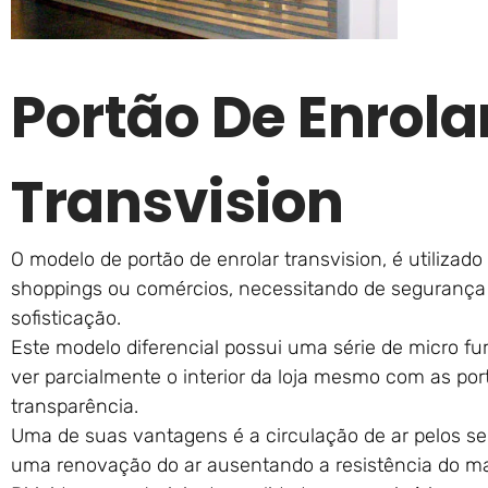
Portão De Enrola
Transvision
O modelo de portão de enrolar transvision, é utiliza
shoppings ou comércios, necessitando de segurança
sofisticação.
Este modelo diferencial possui uma série de micro fur
ver parcialmente o interior da loja mesmo com as po
transparência.
Uma de suas vantagens é a circulação de ar pelos se
uma renovação do ar ausentando a resistência do mat