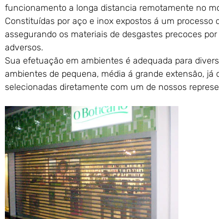
funcionamento a longa distancia remotamente no m
Constituídas por aço e inox expostos á um processo 
assegurando os materiais de desgastes precoces por 
adversos.
Sua efetuação em ambientes é adequada para divers
ambientes de pequena, média á grande extensão, já 
selecionadas diretamente com um de nossos represe