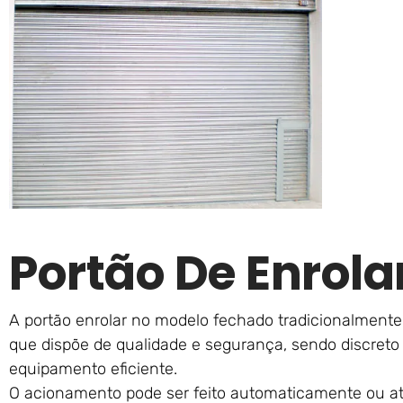
Portão De Enrol
A portão enrolar no modelo fechado tradicionalment
que dispõe de qualidade e segurança, sendo discret
equipamento eficiente.
O acionamento pode ser feito automaticamente ou at