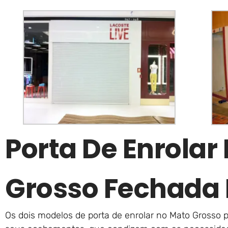
Porta De Enrolar
Grosso Fechada 
Os dois modelos de porta de enrolar no Mato Grosso 