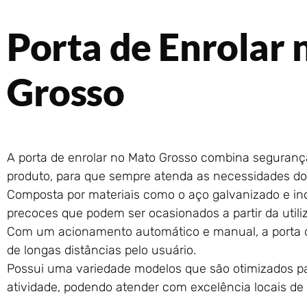
Porta de Enrolar
Grosso
A porta de enrolar no Mato Grosso combina seguranç
produto, para que sempre atenda as necessidades d
Composta por materiais como o aço galvanizado e in
precoces que podem ser ocasionados a partir da utiliz
Com um acionamento automático e manual, a porta 
de longas distâncias pelo usuário.
Possui uma variedade modelos que são otimizados pa
atividade, podendo atender com excelência locais de