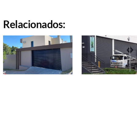
Relacionados: