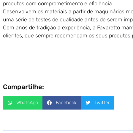
produtos com comprometimento e eficiência.
Desenvolvem os materiais a partir de maquinários m
uma série de testes de qualidade antes de serem im
Com anos de tradição a experiência, a Favaretto m
clientes, que sempre recomendam os seus produtos 
Compartilhe:
WhatsApp
Facebook
Twitter