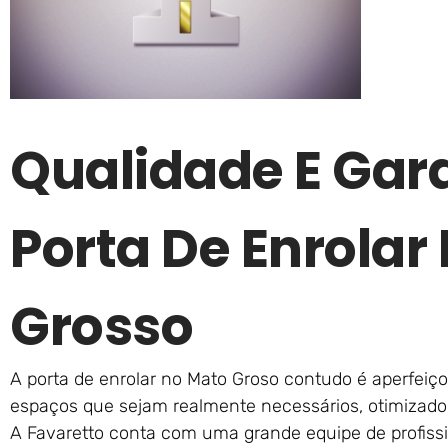
Qualidade E Gar
Porta De Enrolar
Grosso
A porta de enrolar no Mato Groso contudo é aperfei
espaços que sejam realmente necessários, otimizado
A Favaretto conta com uma grande equipe de profiss