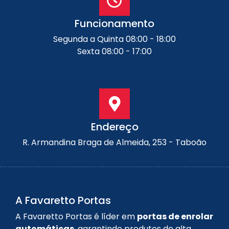
Funcionamento
Segunda a Quinta 08:00 - 18:00
Sexta 08:00 - 17:00
Endereço
R. Armandina Braga de Almeida, 253 - Taboão
A Favaretto Portas
A Favaretto Portas é líder em
portas de enrolar
automáticas
, garantindo produtos de alta