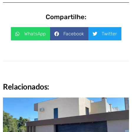
Compartilhe:
WhatsApp
Facebook
Twitter
Relacionados: