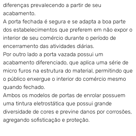
diferenças prevalecendo a partir de seu
acabamento.
A porta fechada é segura e se adapta a boa parte
dos estabelecimentos que preferem em não expor o
interior de seu comércio durante o período de
encerramento das atividades diárias.
Por outro lado a porta vazada possui um
acabamento diferenciado, que aplica uma série de
micro furos na estrutura do material, permitindo que
o público enxergue o interior do comércio mesmo
quando fechado.
Ambos os modelos de portas de enrolar possuem
uma tintura eletrostática que possui grande
diversidade de cores e previne danos por corrosões,
agregando sofisticação e proteção.