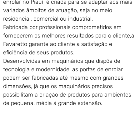
enrolar no Piauí é criada para se adaptar aos mais
variados âmbitos de atuação, seja no meio
residencial, comercial ou industrial.
Fabricada por profissionais comprometidos em
fornecerem os melhores resultados para o cliente,a
Favaretto garante ao cliente a satisfação e
eficiência de seus produtos.
Desenvolvidas em maquinários que dispõe de
tecnologia e modernidade, as portas de enrolar
podem ser fabricadas até mesmo com grandes
dimensões, já que os maquinários precisos
possibilitam a criação de produtos para ambientes
de pequena, média á grande extensão.