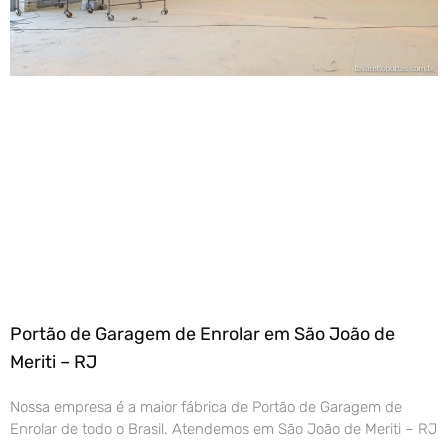
Portão de Garagem de Enrolar em São João de
Meriti – RJ
Nossa empresa é a maior fábrica de Portão de Garagem de
Enrolar de todo o Brasil. Atendemos em São João de Meriti – RJ