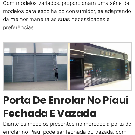
Com modelos variados, proporcionam uma série de
modelos para escolha do consumidor, se adaptando
da melhor maneira as suas necessidades e
preferências.
Porta De Enrolar No Piauí
Fechada E Vazada
Diante os modelos presentes no mercado,a porta de
enrolar no Piauí pode ser fechada ou vazada, com