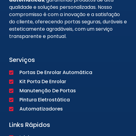
qualidade e soluções personalizadas. Nosso
compromisso é com a inovação e a satisfação
do cliente, oferecendo portas seguras, duráveis e
esteticamente agradáveis, com um serviço
transparente e pontual.
Serviços
Portas De Enrolar Automática
Kit Porta De Enrolar
Manutenção De Portas
Pintura Eletrostática
Automatizadores
Links Rápidos