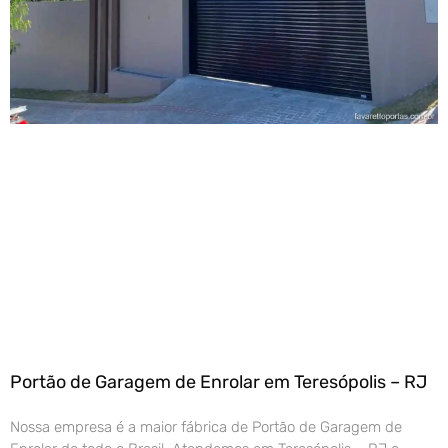
Portão de Garagem de Enrolar em Teresópolis – RJ
Nossa empresa é a maior fábrica de Portão de Garagem de