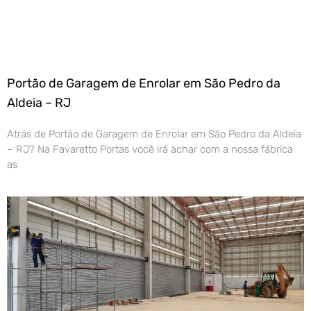
Portão de Garagem de Enrolar em São Pedro da
Aldeia – RJ
Atrás de Portão de Garagem de Enrolar em São Pedro da Aldeia
– RJ? Na Favaretto Portas você irá achar com a nossa fábrica
as