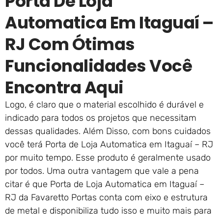
Porta De Loja
Automatica Em Itaguaí –
RJ Com Ótimas
Funcionalidades Você
Encontra Aqui
Logo, é claro que o material escolhido é durável e
indicado para todos os projetos que necessitam
dessas qualidades. Além Disso, com bons cuidados
você terá Porta de Loja Automatica em Itaguaí – RJ
por muito tempo. Esse produto é geralmente usado
por todos. Uma outra vantagem que vale a pena
citar é que Porta de Loja Automatica em Itaguaí –
RJ da Favaretto Portas conta com eixo e estrutura
de metal e disponibiliza tudo isso e muito mais para