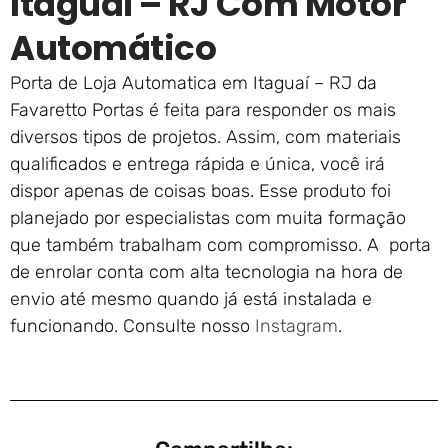
Itaguaí – RJ Com Motor
Automático
Porta de Loja Automatica em Itaguaí – RJ da
Favaretto Portas é feita para responder os mais
diversos tipos de projetos. Assim, com materiais
qualificados e entrega rápida e única, você irá
dispor apenas de coisas boas. Esse produto foi
planejado por especialistas com muita formação
que também trabalham com compromisso. A porta
de enrolar conta com alta tecnologia na hora de
envio até mesmo quando já está instalada e
funcionando. Consulte nosso
Instagram
.