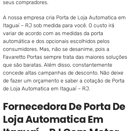
seus compradores.
A nossa empresa cria Porta de Loja Automatica em
Itaguaí – RJ sob medida para você. O custo irá
variar de acordo com as medidas da porta
automática e dos opcionais escolhidos pelos
consumidores. Mas, não se desanime, pois a
Favaretto Portas sempre trata das maiores soluções
que são baratas. Além disso, constantemente
concede altas campanhas de desconto. Não deixe
de fazer um orçamento e saber a cotação de Porta
de Loja Automatica em Itaguaí – RJ.
Fornecedora De Porta De
Loja Automatica Em