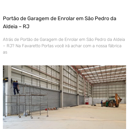
Portão de Garagem de Enrolar em São Pedro da
Aldeia – RJ
Atrás de Portão de Garagem de Enrolar em São Pedro da Aldeia
– RJ? Na Favaretto Portas você irá achar com a nossa fábrica
as