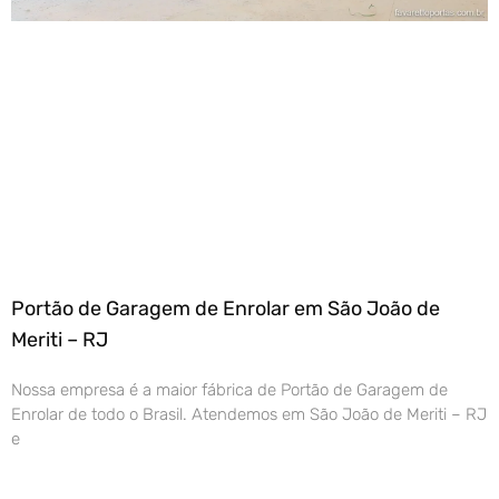
Portão de Garagem de Enrolar em São João de
Meriti – RJ
Nossa empresa é a maior fábrica de Portão de Garagem de
Enrolar de todo o Brasil. Atendemos em São João de Meriti – RJ
e