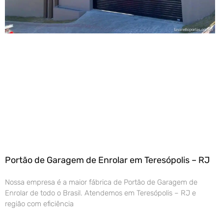
Portão de Garagem de Enrolar em Teresópolis – RJ
Nossa empresa é a maior fábrica de Portão de Garagem de
Enrolar de todo o Brasil. Atendemos em Teresópolis – RJ e
região com eficiência