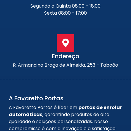
Segunda a Quinta 08:00 - 18:00
Sexta 08:00 - 17:00
Endereço
R. Armandina Braga de Almeida, 253 - Taboão
A Favaretto Portas
A Favaretto Portas é líder em
portas de enrolar
automáticas
, garantindo produtos de alta
qualidade e soluções personalizadas. Nosso
compromisso é com a inovação e a satisfação