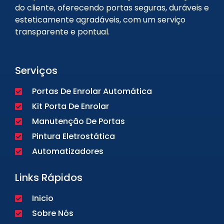
do cliente, oferecendo portas seguras, duráveis e
esteticamente agradáveis, com um serviço
transparente e pontual.
Serviços
Portas De Enrolar Automática
Kit Porta De Enrolar
Manutenção De Portas
Pintura Eletrostática
Automatizadores
Links Rápidos
Inicio
Sobre Nós