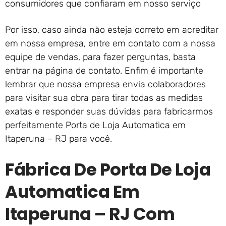
consumidores que confiaram em nosso serviço
Por isso, caso ainda não esteja correto em acreditar
em nossa empresa, entre em contato com a nossa
equipe de vendas, para fazer perguntas, basta
entrar na página de contato. Enfim é importante
lembrar que nossa empresa envia colaboradores
para visitar sua obra para tirar todas as medidas
exatas e responder suas dúvidas para fabricarmos
perfeitamente Porta de Loja Automatica em
Itaperuna – RJ para você.
Fábrica De Porta De Loja
Automatica Em
Itaperuna – RJ Com