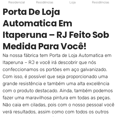
Residencial
Residências
Loja
Residências
Porta De Loja
Automatica Em
Itaperuna – RJ Feito Sob
Medida Para Você!
Na nossa fábrica tem Porta de Loja Automatica em
Itaperuna – RJ e você irá descobrir que nós
confeccionamos os portões em aço galvanizado.
Com isso, é possível que seja proporcionado uma
grande resistência e também uma alta excelência
com o produto destacado. Ainda, também podemos
fazer uma maravilhosa pintura em todas as peças.
Não caia em ciladas, pois com o nosso pessoal você
verá resultados, assim como com todos os outros