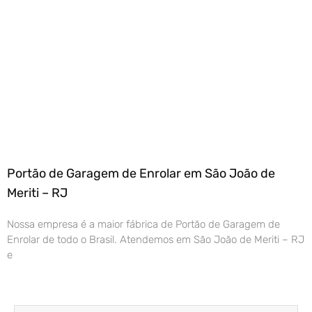
Portão de Garagem de Enrolar em São João de
Meriti – RJ
Nossa empresa é a maior fábrica de Portão de Garagem de
Enrolar de todo o Brasil. Atendemos em São João de Meriti – RJ
e