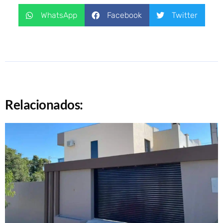
WhatsApp
Facebook
Twitter
Relacionados: