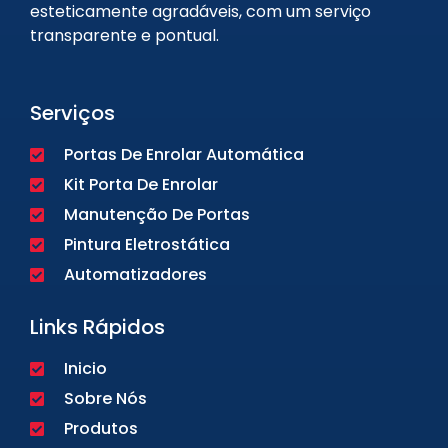
esteticamente agradáveis, com um serviço
transparente e pontual.
Serviços
Portas De Enrolar Automática
Kit Porta De Enrolar
Manutenção De Portas
Pintura Eletrostática
Automatizadores
Links Rápidos
Inicio
Sobre Nós
Produtos