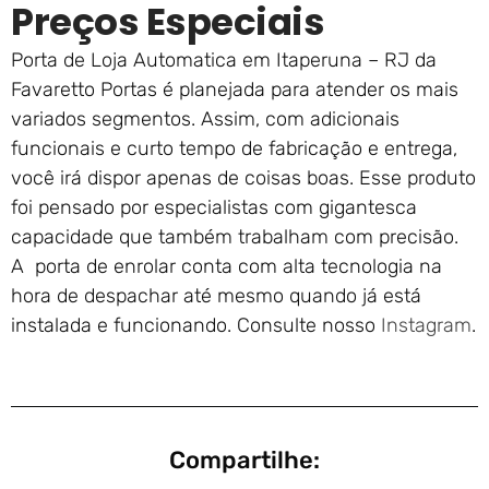
Preços Especiais
Porta de Loja Automatica em Itaperuna – RJ da
Favaretto Portas é planejada para atender os mais
variados segmentos. Assim, com adicionais
funcionais e curto tempo de fabricação e entrega,
você irá dispor apenas de coisas boas. Esse produto
foi pensado por especialistas com gigantesca
capacidade que também trabalham com precisão.
A porta de enrolar conta com alta tecnologia na
hora de despachar até mesmo quando já está
instalada e funcionando. Consulte nosso
Instagram
.
Compartilhe: