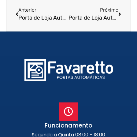
Anterior
Próximo
Porta de Loja Automatica em Itaguaí – RJ
Porta de Loja Automatica em Japeri – RJ
Funcionamento
Segunda a Quinta 08:00 - 18:00