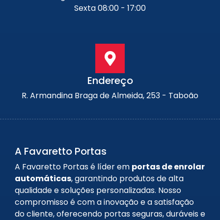
Sexta 08:00 - 17:00
Endereço
R. Armandina Braga de Almeida, 253 - Taboão
A Favaretto Portas
A Favaretto Portas é líder em
portas de enrolar
automáticas
, garantindo produtos de alta
qualidade e soluções personalizadas. Nosso
compromisso é com a inovação e a satisfação
do cliente, oferecendo portas seguras, duráveis e