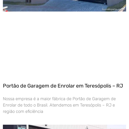
Portão de Garagem de Enrolar em Teresópolis – RJ
Nossa empresa é a maior fábrica de Portão de Garagem de
Enrolar de todo o Brasil. Atendemos em Teresópolis – RJ e
região com eficiência