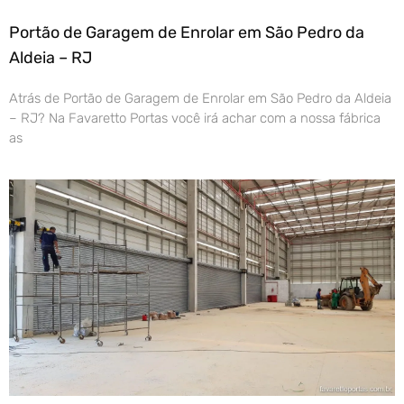
Portão de Garagem de Enrolar em São Pedro da
Aldeia – RJ
Atrás de Portão de Garagem de Enrolar em São Pedro da Aldeia
– RJ? Na Favaretto Portas você irá achar com a nossa fábrica
as