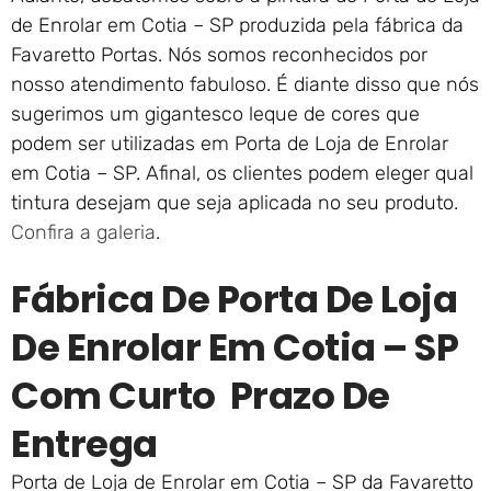
de Enrolar em Cotia – SP produzida pela fábrica da
Favaretto Portas. Nós somos reconhecidos por
nosso atendimento fabuloso. É diante disso que nós
sugerimos um gigantesco leque de cores que
podem ser utilizadas em Porta de Loja de Enrolar
em Cotia – SP. Afinal, os clientes podem eleger qual
tintura desejam que seja aplicada no seu produto.
Confira a galeria
.
Fábrica De Porta De Loja
De Enrolar Em Cotia – SP
Com Curto Prazo De
Entrega
Porta de Loja de Enrolar em Cotia – SP da Favaretto