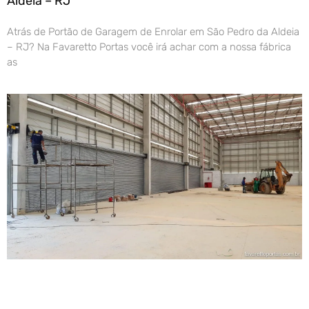
Aldeia – RJ
Atrás de Portão de Garagem de Enrolar em São Pedro da Aldeia
– RJ? Na Favaretto Portas você irá achar com a nossa fábrica
as