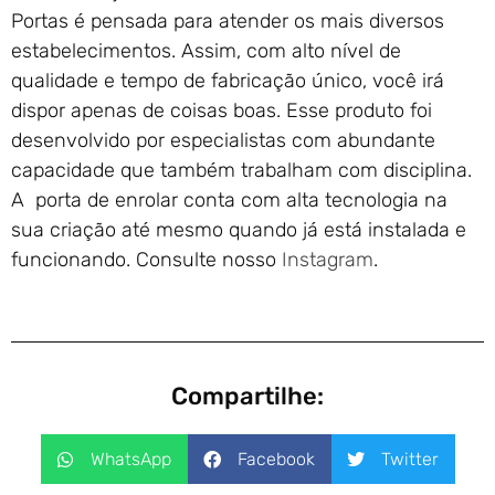
Portas é pensada para atender os mais diversos
estabelecimentos. Assim, com alto nível de
qualidade e tempo de fabricação único, você irá
dispor apenas de coisas boas. Esse produto foi
desenvolvido por especialistas com abundante
capacidade que também trabalham com disciplina.
A porta de enrolar conta com alta tecnologia na
sua criação até mesmo quando já está instalada e
funcionando. Consulte nosso
Instagram
.
Compartilhe:
WhatsApp
Facebook
Twitter