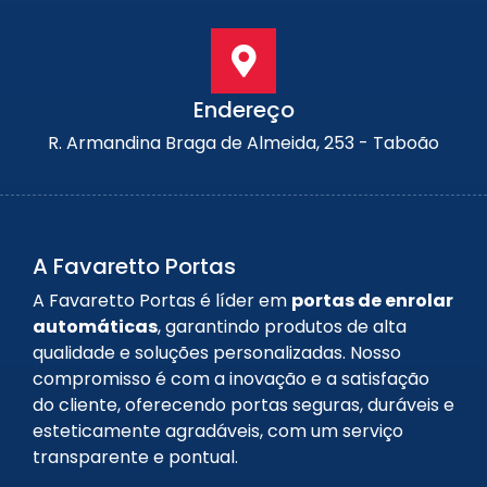
Endereço
R. Armandina Braga de Almeida, 253 - Taboão
A Favaretto Portas
A Favaretto Portas é líder em
portas de enrolar
automáticas
, garantindo produtos de alta
qualidade e soluções personalizadas. Nosso
compromisso é com a inovação e a satisfação
do cliente, oferecendo portas seguras, duráveis e
esteticamente agradáveis, com um serviço
transparente e pontual.