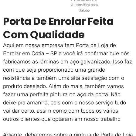
Automática para
Galpão
Porta De Enrolar Feita
Com Qualidade
Aqui em nossa empresa tem Porta de Loja de
Enrolar em Cotia – SP e você irá confirmar que nós
fabricamos as lâminas em aço galvanizado. Isso faz
com que seja proporcionado uma grande
resistência e também uma alta satisfação com o
produto desejado. Além do mais, também vamos
fazer uma perfeita pintura no aço da porta. Não
deixe pra amanhã, pois com o nosso serviço tudo
vai dar certo, assim como com todos os vários
outros clientes que optaram em nosso trabalho
Adiante, debatemos sobre a pintura de Porta de Loja