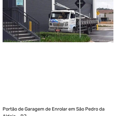
Portão de Garagem de Enrolar em São Pedro da