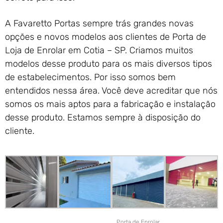
A Favaretto Portas sempre trás grandes novas
opções e novos modelos aos clientes de Porta de
Loja de Enrolar em Cotia – SP. Criamos muitos
modelos desse produto para os mais diversos tipos
de estabelecimentos. Por isso somos bem
entendidos nessa área. Você deve acreditar que nós
somos os mais aptos para a fabricação e instalação
desse produto. Estamos sempre à disposição do
cliente.
Porta de Enrolar