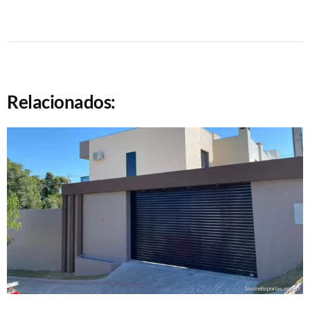
Relacionados: