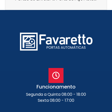
Funcionamento
Segunda a Quinta 08:00 - 18:00
Sexta 08:00 - 17:00