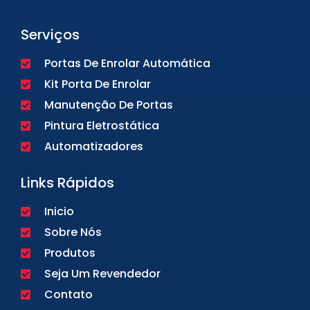
Serviços
Portas De Enrolar Automática
Kit Porta De Enrolar
Manutenção De Portas
Pintura Eletrostática
Automatizadores
Links Rápidos
Inicio
Sobre Nós
Produtos
Seja Um Revendedor
Contato