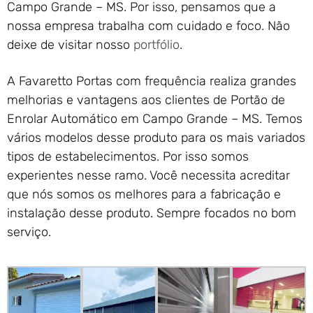
Campo Grande – MS. Por isso, pensamos que a
nossa empresa trabalha com cuidado e foco. Não
deixe de visitar nosso
portfólio
.
A Favaretto Portas com frequência realiza grandes
melhorias e vantagens aos clientes de Portão de
Enrolar Automático em Campo Grande – MS. Temos
vários modelos desse produto para os mais variados
tipos de estabelecimentos. Por isso somos
experientes nesse ramo. Você necessita acreditar
que nós somos os melhores para a fabricação e
instalação desse produto. Sempre focados no bom
serviço.