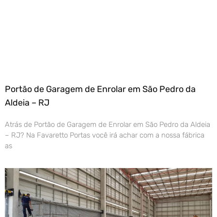
Portão de Garagem de Enrolar em São Pedro da
Aldeia – RJ
Atrás de Portão de Garagem de Enrolar em São Pedro da Aldeia
– RJ? Na Favaretto Portas você irá achar com a nossa fábrica
as