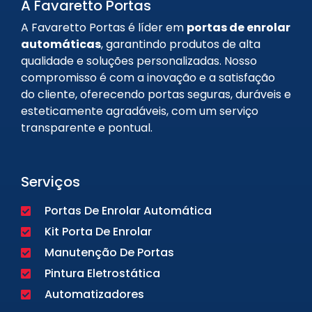
A Favaretto Portas
A Favaretto Portas é líder em
portas de enrolar
automáticas
, garantindo produtos de alta
qualidade e soluções personalizadas. Nosso
compromisso é com a inovação e a satisfação
do cliente, oferecendo portas seguras, duráveis e
esteticamente agradáveis, com um serviço
transparente e pontual.
Serviços
Portas De Enrolar Automática
Kit Porta De Enrolar
Manutenção De Portas
Pintura Eletrostática
Automatizadores