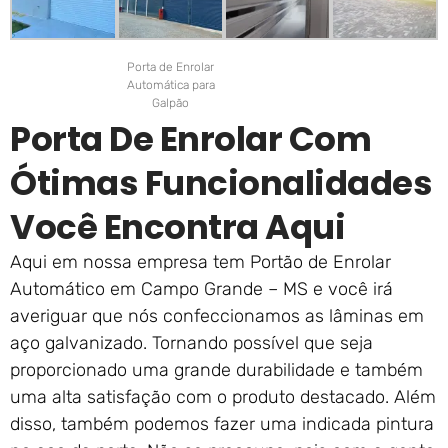
Porta de Enrolar
Automática para
Galpão
Porta De Enrolar Com
Ótimas Funcionalidades
Você Encontra Aqui
Aqui em nossa empresa tem Portão de Enrolar
Automático em Campo Grande – MS e você irá
averiguar que nós confeccionamos as lâminas em
aço galvanizado. Tornando possível que seja
proporcionado uma grande durabilidade e também
uma alta satisfação com o produto destacado. Além
disso, também podemos fazer uma indicada pintura