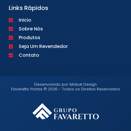
Links Rápidos
Inicio
Sobre Nós
Produtos
Seja Um Revendedor
Contato
Desenvolvido por Mobuk Design
Favaretto Portas © 2026 - Todos os Direitos Reservados