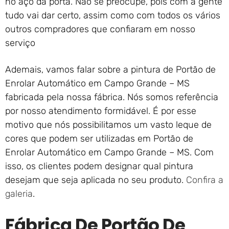
no aço da porta. Não se preocupe, pois com a gente
tudo vai dar certo, assim como com todos os vários
outros compradores que confiaram em nosso
serviço
Ademais, vamos falar sobre a pintura de Portão de
Enrolar Automático em Campo Grande – MS
fabricada pela nossa fábrica. Nós somos referência
por nosso atendimento formidável. É por esse
motivo que nós possibilitamos um vasto leque de
cores que podem ser utilizadas em Portão de
Enrolar Automático em Campo Grande – MS. Com
isso, os clientes podem designar qual pintura
desejam que seja aplicada no seu produto.
Confira a
galeria
.
Fábrica De Portão De