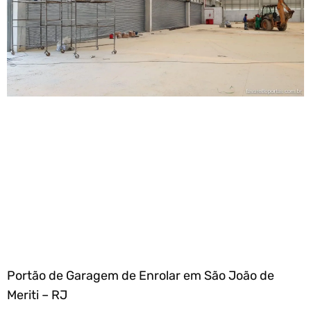
Portão de Garagem de Enrolar em São João de
Meriti – RJ