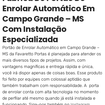
Enrolar Automático Em
Campo Grande – MS
Com Instalação
Especializada
Portão de Enrolar Automático em Campo Grande –
MS da Favaretto Portas é planejada para atender os
mais diversos tipos de projetos. Assim, com
vantagens magníficas e entrega rápida e única,
você irá dispor apenas de coisas boas. Esse produto
foi feito por equipes com colossal aptidão que
também trabalham com responsabilidade. A porta
de enrolar conta com alta tecnologia no momento
de perfilar até mesmo quando já está instalada e
funcionando. Siga-nos também no
Instagram
.