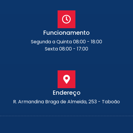
Funcionamento
Segunda a Quinta 08:00 - 18:00
Sexta 08:00 - 17:00
Endereço
R. Armandina Braga de Almeida, 253 - Taboão