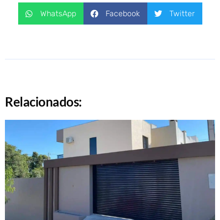
WhatsApp
Facebook
Twitter
Relacionados: