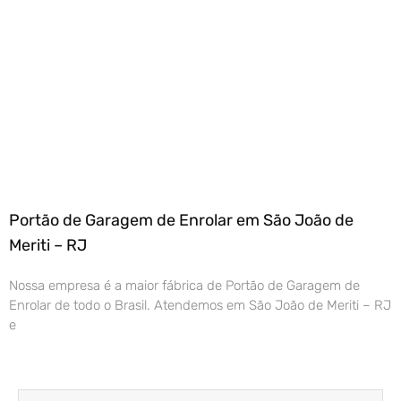
Portão de Garagem de Enrolar em São João de
Meriti – RJ
Nossa empresa é a maior fábrica de Portão de Garagem de
Enrolar de todo o Brasil. Atendemos em São João de Meriti – RJ
e