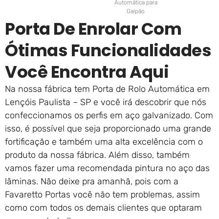
Automática para
Galpão
Porta De Enrolar Com
Ótimas Funcionalidades
Você Encontra Aqui
Na nossa fábrica tem Porta de Rolo Automática em
Lençóis Paulista – SP e você irá descobrir que nós
confeccionamos os perfis em aço galvanizado. Com
isso, é possível que seja proporcionado uma grande
fortificação e também uma alta excelência com o
produto da nossa fábrica. Além disso, também
vamos fazer uma recomendada pintura no aço das
lâminas. Não deixe pra amanhã, pois com a
Favaretto Portas você não tem problemas, assim
como com todos os demais clientes que optaram