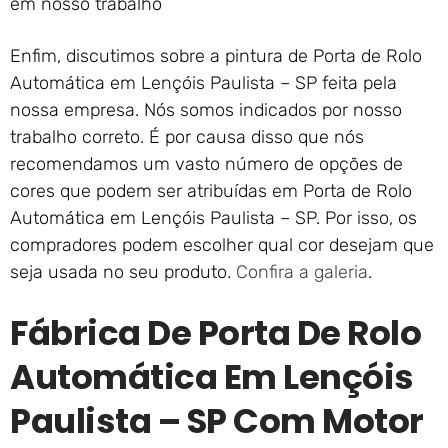
em nosso trabalho
Enfim, discutimos sobre a pintura de Porta de Rolo
Automática em Lençóis Paulista – SP feita pela
nossa empresa. Nós somos indicados por nosso
trabalho correto. É por causa disso que nós
recomendamos um vasto número de opções de
cores que podem ser atribuídas em Porta de Rolo
Automática em Lençóis Paulista – SP. Por isso, os
compradores podem escolher qual cor desejam que
seja usada no seu produto.
Confira a galeria
.
Fábrica De Porta De Rolo
Automática Em Lençóis
Paulista – SP Com Motor