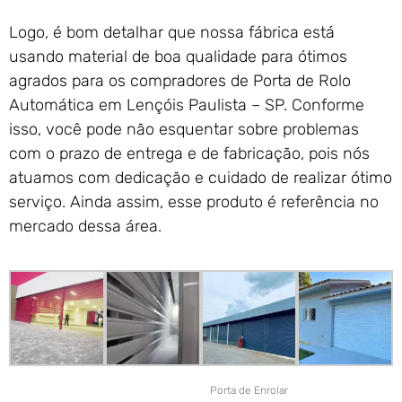
Logo, é bom detalhar que nossa fábrica está
usando material de boa qualidade para ótimos
agrados para os compradores de Porta de Rolo
Automática em Lençóis Paulista – SP. Conforme
isso, você pode não esquentar sobre problemas
com o prazo de entrega e de fabricação, pois nós
atuamos com dedicação e cuidado de realizar ótimo
serviço. Ainda assim, esse produto é referência no
mercado dessa área.
Porta de Enrolar