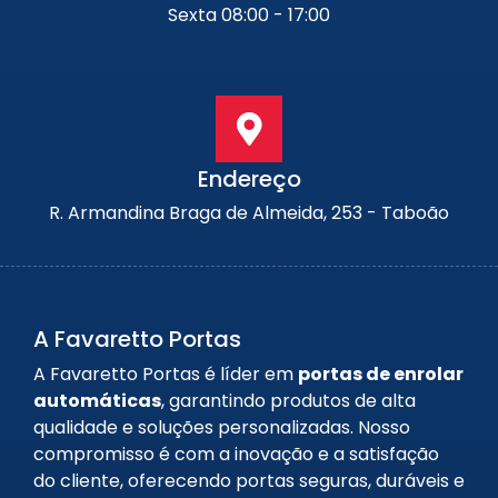
Sexta 08:00 - 17:00
Endereço
R. Armandina Braga de Almeida, 253 - Taboão
A Favaretto Portas
A Favaretto Portas é líder em
portas de enrolar
automáticas
, garantindo produtos de alta
qualidade e soluções personalizadas. Nosso
compromisso é com a inovação e a satisfação
do cliente, oferecendo portas seguras, duráveis e