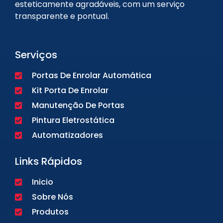
esteticamente agradáveis, com um serviço
transparente e pontual.
Serviços
Portas De Enrolar Automática
Kit Porta De Enrolar
Manutenção De Portas
Pintura Eletrostática
Automatizadores
Links Rápidos
Inicio
Sobre Nós
Produtos