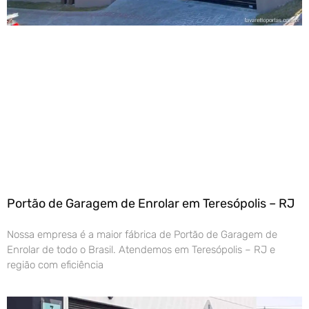
Portão de Garagem de Enrolar em Teresópolis – RJ
Nossa empresa é a maior fábrica de Portão de Garagem de
Enrolar de todo o Brasil. Atendemos em Teresópolis – RJ e
região com eficiência