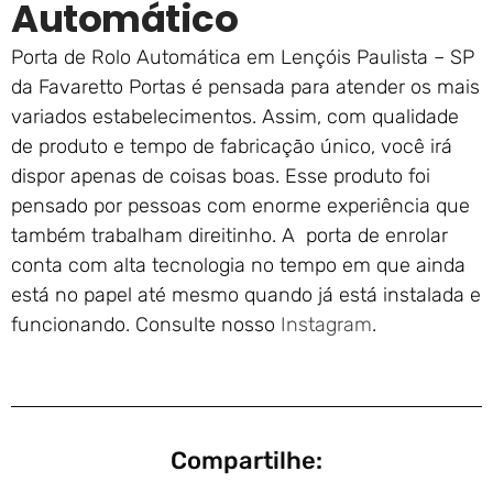
Automático
Porta de Rolo Automática em Lençóis Paulista – SP
da Favaretto Portas é pensada para atender os mais
variados estabelecimentos. Assim, com qualidade
de produto e tempo de fabricação único, você irá
dispor apenas de coisas boas. Esse produto foi
pensado por pessoas com enorme experiência que
também trabalham direitinho. A porta de enrolar
conta com alta tecnologia no tempo em que ainda
está no papel até mesmo quando já está instalada e
funcionando. Consulte nosso
Instagram
.
Compartilhe: