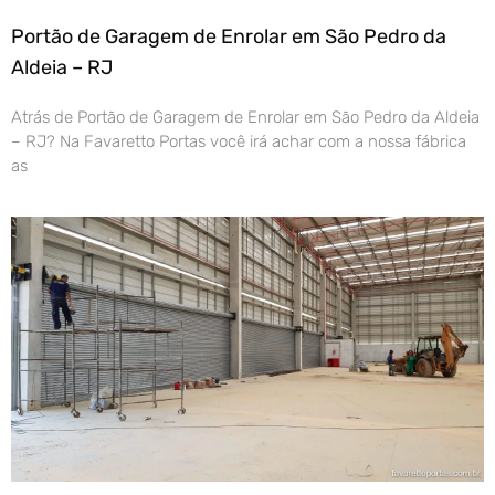
Portão de Garagem de Enrolar em São Pedro da
Aldeia – RJ
Atrás de Portão de Garagem de Enrolar em São Pedro da Aldeia
– RJ? Na Favaretto Portas você irá achar com a nossa fábrica
as