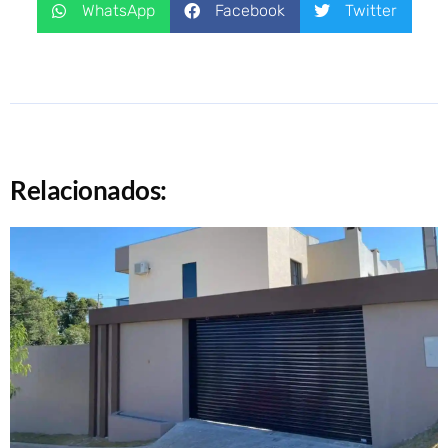
WhatsApp
Facebook
Twitter
Relacionados: