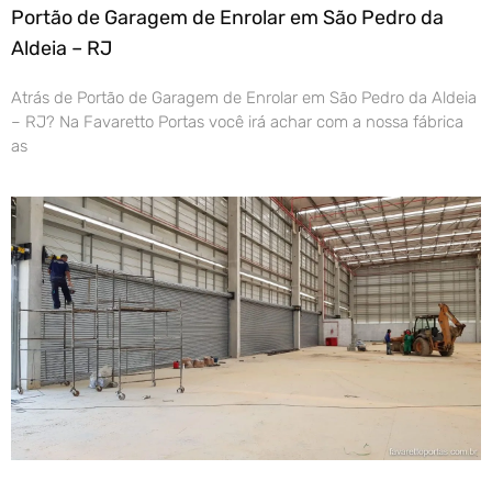
Portão de Garagem de Enrolar em São Pedro da
Aldeia – RJ
Atrás de Portão de Garagem de Enrolar em São Pedro da Aldeia
– RJ? Na Favaretto Portas você irá achar com a nossa fábrica
as