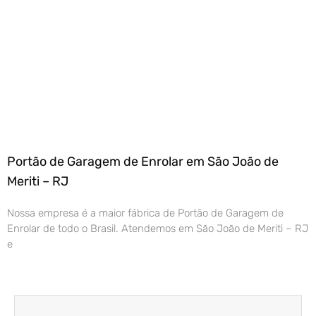
Portão de Garagem de Enrolar em São João de
Meriti – RJ
Nossa empresa é a maior fábrica de Portão de Garagem de
Enrolar de todo o Brasil. Atendemos em São João de Meriti – RJ
e