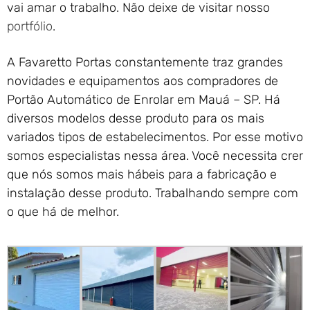
vai amar o trabalho. Não deixe de visitar nosso
portfólio
.
A Favaretto Portas constantemente traz grandes
novidades e equipamentos aos compradores de
Portão Automático de Enrolar em Mauá – SP. Há
diversos modelos desse produto para os mais
variados tipos de estabelecimentos. Por esse motivo
somos especialistas nessa área. Você necessita crer
que nós somos mais hábeis para a fabricação e
instalação desse produto. Trabalhando sempre com
o que há de melhor.