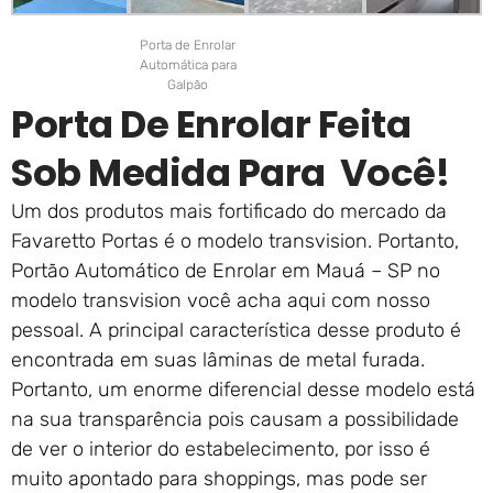
Porta de Enrolar
Automática para
Galpão
Porta De Enrolar Feita
Sob Medida Para Você!
Um dos produtos mais fortificado do mercado da
Favaretto Portas é o modelo transvision. Portanto,
Portão Automático de Enrolar em Mauá – SP no
modelo transvision você acha aqui com nosso
pessoal. A principal característica desse produto é
encontrada em suas lâminas de metal furada.
Portanto, um enorme diferencial desse modelo está
na sua transparência pois causam a possibilidade
de ver o interior do estabelecimento, por isso é
muito apontado para shoppings, mas pode ser