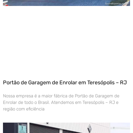
Portão de Garagem de Enrolar em Teresópolis – RJ
Nossa empresa é a maior fábrica de Portão de Garagem de
Enrolar de todo o Brasil. Atendemos em Teresópolis – RJ e
região com eficiência