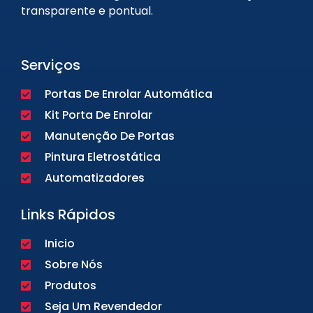
transparente e pontual.
Serviços
Portas De Enrolar Automática
Kit Porta De Enrolar
Manutenção De Portas
Pintura Eletrostática
Automatizadores
Links Rápidos
Inicio
Sobre Nós
Produtos
Seja Um Revendedor