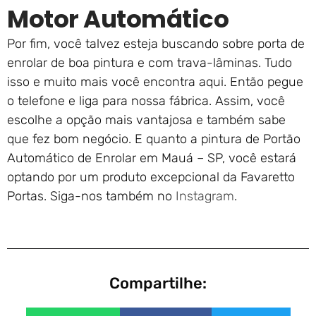
Motor Automático
Por fim, você talvez esteja buscando sobre porta de
enrolar de boa pintura e com trava-lâminas. Tudo
isso e muito mais você encontra aqui. Então pegue
o telefone e liga para nossa fábrica. Assim, você
escolhe a opção mais vantajosa e também sabe
que fez bom negócio. E quanto a pintura de Portão
Automático de Enrolar em Mauá – SP, você estará
optando por um produto excepcional da Favaretto
Portas. Siga-nos também no
Instagram
.
Compartilhe: