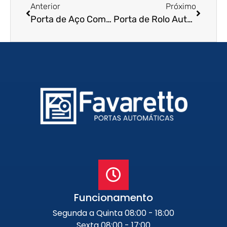
Anterior
Próximo
Porta de Aço Comercial em Manaus – AM
Porta de Rolo Automática em Lençóis Paulista – SP
Funcionamento
Segunda a Quinta 08:00 - 18:00
Sexta 08:00 - 17:00