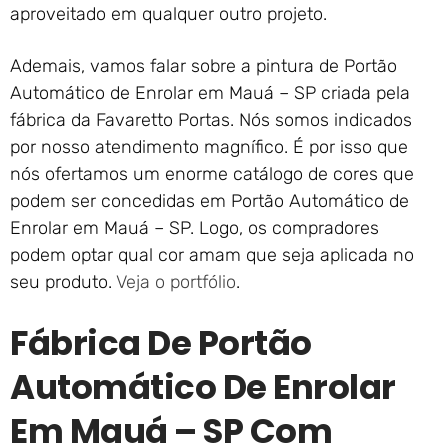
aproveitado em qualquer outro projeto.
Ademais, vamos falar sobre a pintura de Portão
Automático de Enrolar em Mauá – SP criada pela
fábrica da Favaretto Portas. Nós somos indicados
por nosso atendimento magnífico. É por isso que
nós ofertamos um enorme catálogo de cores que
podem ser concedidas em Portão Automático de
Enrolar em Mauá – SP. Logo, os compradores
podem optar qual cor amam que seja aplicada no
seu produto.
Veja o portfólio
.
Fábrica De Portão
Automático De Enrolar
Em Mauá – SP Com