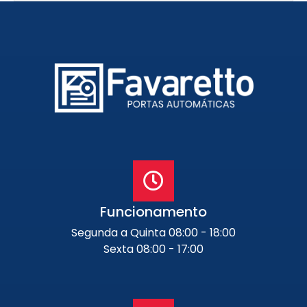
Funcionamento
Segunda a Quinta 08:00 - 18:00
Sexta 08:00 - 17:00