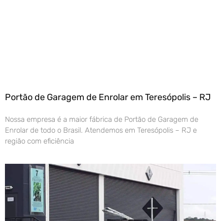
Portão de Garagem de Enrolar em Teresópolis – RJ
Nossa empresa é a maior fábrica de Portão de Garagem de
Enrolar de todo o Brasil. Atendemos em Teresópolis – RJ e
região com eficiência