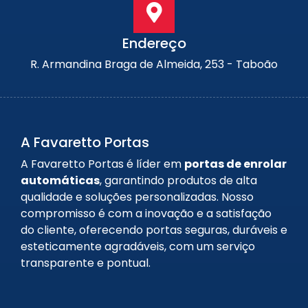
Endereço
R. Armandina Braga de Almeida, 253 - Taboão
A Favaretto Portas
A Favaretto Portas é líder em
portas de enrolar
automáticas
, garantindo produtos de alta
qualidade e soluções personalizadas. Nosso
compromisso é com a inovação e a satisfação
do cliente, oferecendo portas seguras, duráveis e
esteticamente agradáveis, com um serviço
transparente e pontual.