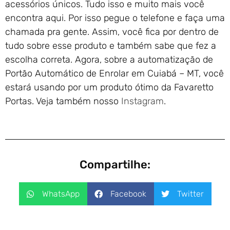
acessórios únicos. Tudo isso e muito mais você
encontra aqui. Por isso pegue o telefone e faça uma
chamada pra gente. Assim, você fica por dentro de
tudo sobre esse produto e também sabe que fez a
escolha correta. Agora, sobre a automatização de
Portão Automático de Enrolar em Cuiabá – MT, você
estará usando por um produto ótimo da Favaretto
Portas. Veja também nosso
Instagram
.
Compartilhe:
WhatsApp
Facebook
Twitter