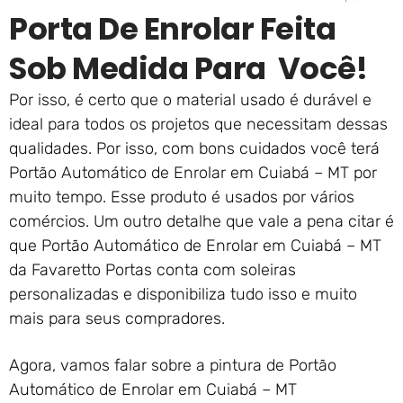
Porta De Enrolar Feita
Sob Medida Para Você!
Por isso, é certo que o material usado é durável e
ideal para todos os projetos que necessitam dessas
qualidades. Por isso, com bons cuidados você terá
Portão Automático de Enrolar em Cuiabá – MT por
muito tempo. Esse produto é usados por vários
comércios. Um outro detalhe que vale a pena citar é
que Portão Automático de Enrolar em Cuiabá – MT
da Favaretto Portas conta com soleiras
personalizadas e disponibiliza tudo isso e muito
mais para seus compradores.
Agora, vamos falar sobre a pintura de Portão
Automático de Enrolar em Cuiabá – MT