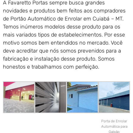
A Favaretto Portas sempre busca grandes
novidades e produtos bem feitos aos compradores
de Portão Automático de Enrolar em Cuiabá – MT.
Temos inúmeros modelos desse produto para os
mais variados tipos de estabelecimentos. Por esse
motivo somos bem entendidos no mercado. Você
deve acreditar que nós somos prevenidos para a
fabricação e instalação desse produto. Somos
honestos e trabalhamos com perfeição.
Porta de Enrolar
Automática para
Galpão