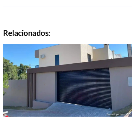
Relacionados: