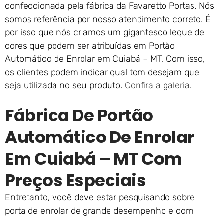
confeccionada pela fábrica da Favaretto Portas. Nós
somos referência por nosso atendimento correto. É
por isso que nós criamos um gigantesco leque de
cores que podem ser atribuídas em Portão
Automático de Enrolar em Cuiabá – MT. Com isso,
os clientes podem indicar qual tom desejam que
seja utilizada no seu produto.
Confira a galeria
.
Fábrica De Portão
Automático De Enrolar
Em Cuiabá – MT Com
Preços Especiais
Entretanto, você deve estar pesquisando sobre
porta de enrolar de grande desempenho e com