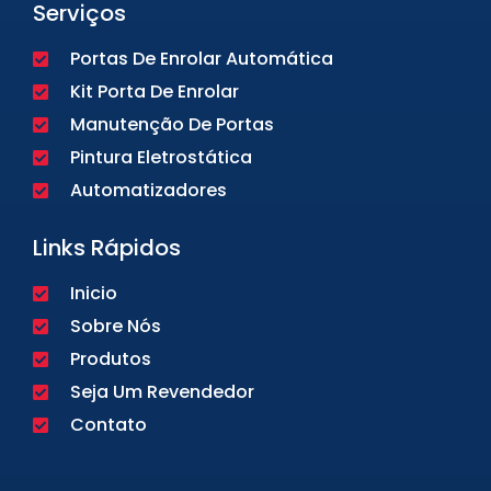
Serviços
Portas De Enrolar Automática
Kit Porta De Enrolar
Manutenção De Portas
Pintura Eletrostática
Automatizadores
Links Rápidos
Inicio
Sobre Nós
Produtos
Seja Um Revendedor
Contato