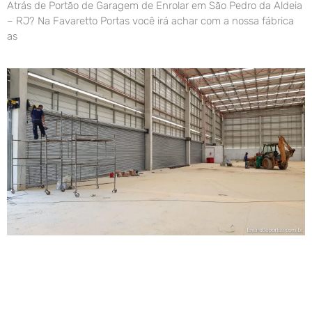
Atrás de Portão de Garagem de Enrolar em São Pedro da Aldeia
– RJ? Na Favaretto Portas você irá achar com a nossa fábrica
as