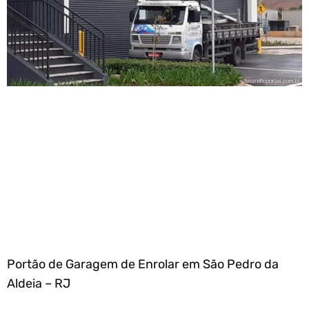
Portão de Garagem de Enrolar em São Pedro da
Aldeia – RJ