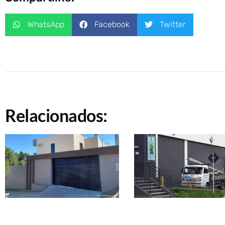
WhatsApp
Facebook
Twitter
Relacionados: