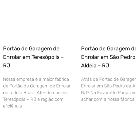
Portão de Garagem de
Portão de Garagem d
Enrolar em Teresópolis –
Enrolar em São Pedro
RJ
Aldeia – RJ
Nossa empresa é a maior fábrica
Atrás de Portão de Garage
de Portão de Garagem de Enrolar
Enrolar em São Pedro da Al
de todo o Brasil. Atendemos em
RJ? Na Favaretto Portas vo
Teresópolis – RJ e região com
achar com a nossa fábrica 
eficiência