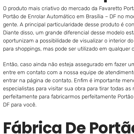
O produto mais criativo do mercado da Favaretto Port
Portão de Enrolar Automático em Brasília – DF no mo
gente. A principal particularidade desse produto é c
Diante disso, um grande diferencial desse modelo es
oportunizam a possibilidade de visualizar o interior do
para shoppings, mas pode ser utilizado em qualquer o
Então, caso ainda não esteja assegurado em fazer 
entre em contato com a nossa equipe de atendimento
entrar na página de contato. Enfim é importante m
especialistas para visitar sua obra para tirar todas 
perfeitamente para fabricarmos perfeitamente Portão
DF para você.
Fábrica De Portã