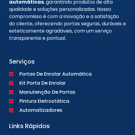
automáticas
, garantindo produtos de alta
qualidade e soluções personalizadas. Nosso
compromisso é com a inovação e a satisfação
do cliente, oferecendo portas seguras, duráveis e
esteticamente agradáveis, com um serviço
transparente e pontual.
Serviços
Portas De Enrolar Automática
Kit Porta De Enrolar
Manutenção De Portas
Pintura Eletrostática
Automatizadores
Links Rápidos