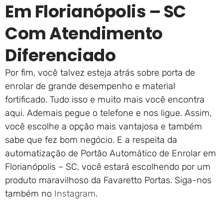
Em Florianópolis – SC
Com Atendimento
Diferenciado
Por fim, você talvez esteja atrás sobre porta de
enrolar de grande desempenho e material
fortificado. Tudo isso e muito mais você encontra
aqui. Ademais pegue o telefone e nos ligue. Assim,
você escolhe a opção mais vantajosa e também
sabe que fez bom negócio. E a respeita da
automatização de Portão Automático de Enrolar em
Florianópolis – SC, você estará escolhendo por um
produto maravilhoso da Favaretto Portas. Siga-nos
também no
Instagram
.