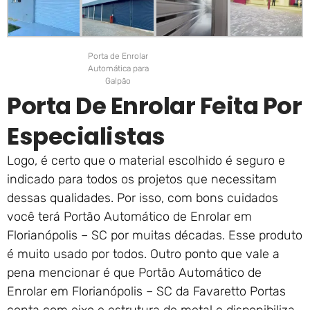
Porta de Enrolar
Automática para
Galpão
Porta De Enrolar Feita Por
Especialistas
Logo, é certo que o material escolhido é seguro e
indicado para todos os projetos que necessitam
dessas qualidades. Por isso, com bons cuidados
você terá Portão Automático de Enrolar em
Florianópolis – SC por muitas décadas. Esse produto
é muito usado por todos. Outro ponto que vale a
pena mencionar é que Portão Automático de
Enrolar em Florianópolis – SC da Favaretto Portas