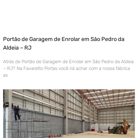
Portão de Garagem de Enrolar em São Pedro da
Aldeia – RJ
Atrás de Portão de Garagem de Enrolar em São Pedro da Aldeia
– RJ? Na Favaretto Portas você irá achar com a nossa fábrica
as