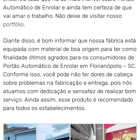
Automático de Enrolar e ainda tem certeza de que
vai amar o trabalho. Não deixe de visitar nosso
portfólio
.
Diante disso, é bom informar que nossa fábrica está
equipada com material de boa origem para ter como
finalidade ótimos agrados para os consumidores de
Portão Automático de Enrolar em Florianópolis – SC.
Conforme isso, você pode não ter dores de cabeça
sobre problemas na fabricação e entrega, pois nós
atuamos com dedicação e sensatez de realizar bom
serviço. Ainda assim, esse produto é recomendado
para todos os estabelecimentos.