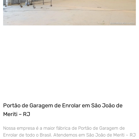
Portão de Garagem de Enrolar em São João de
Meriti – RJ
Nossa empresa é a maior fábrica de Portão de Garagem de
Enrolar de todo o Brasil. Atendemos em São João de Meriti – RJ