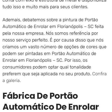
conta com eixo e estrutura de metal e disponibiliza
tudo isso e muito mais para seus clientes.
Ademais, debatemos sobre a pintura de Portão
Automático de Enrolar em Florianópolis – SC feita
pela nossa empresa. Nós somos referência por
nosso serviço perfeito. É por causa disso que nós
criamos um vasto número de opções de cores que
podem ser pintadas em Portão Automático de
Enrolar em Florianópolis – SC. Por isso, os
consumidores podem optar qual tonalidade
preferem que seja aplicada no seu produto.
Confira
a galeria
.
Fábrica De Portão
Automático De Enrolar