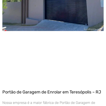
Portão de Garagem de Enrolar em Teresópolis – RJ
Nossa empresa é a maior fábrica de Portão de Garagem de