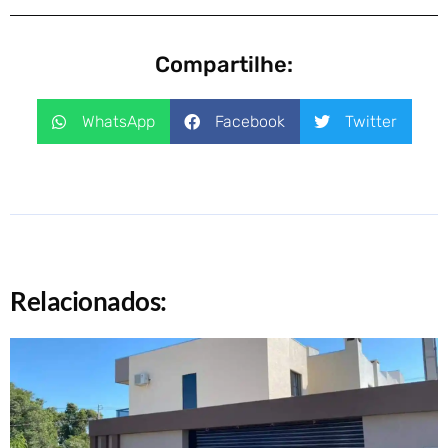
Compartilhe:
WhatsApp
Facebook
Twitter
Relacionados: