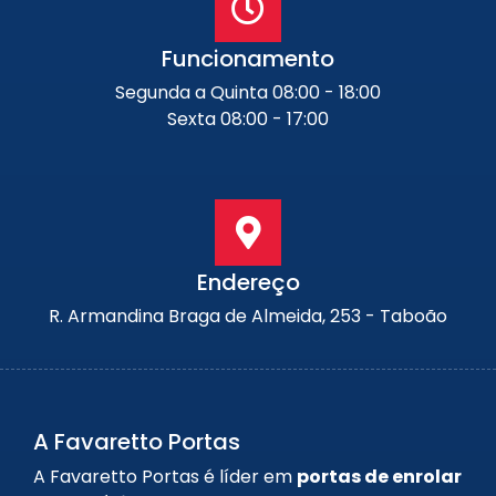
Funcionamento
Segunda a Quinta 08:00 - 18:00
Sexta 08:00 - 17:00
Endereço
R. Armandina Braga de Almeida, 253 - Taboão
A Favaretto Portas
A Favaretto Portas é líder em
portas de enrolar