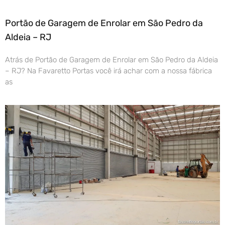
Portão de Garagem de Enrolar em São Pedro da
Aldeia – RJ
Atrás de Portão de Garagem de Enrolar em São Pedro da Aldeia
– RJ? Na Favaretto Portas você irá achar com a nossa fábrica
as