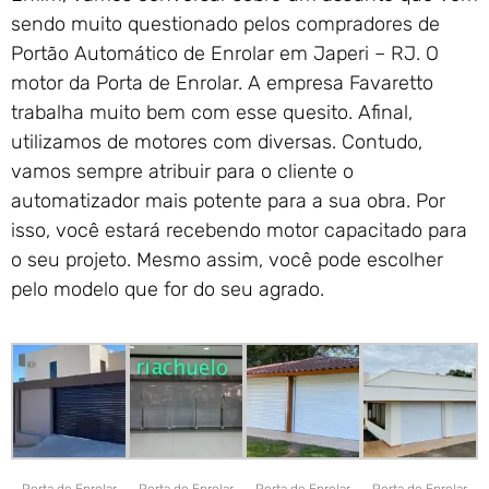
sendo muito questionado pelos compradores de
Portão Automático de Enrolar em Japeri – RJ. O
motor da Porta de Enrolar. A empresa Favaretto
trabalha muito bem com esse quesito. Afinal,
utilizamos de motores com diversas. Contudo,
vamos sempre atribuir para o cliente o
automatizador mais potente para a sua obra. Por
isso, você estará recebendo motor capacitado para
o seu projeto. Mesmo assim, você pode escolher
pelo modelo que for do seu agrado.