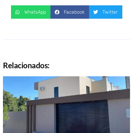
WhatsApp
Facebook
Twitter
Relacionados: