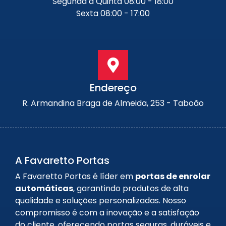
Segunda a Quinta 08:00 - 18:00
Sexta 08:00 - 17:00
Endereço
R. Armandina Braga de Almeida, 253 - Taboão
A Favaretto Portas
A Favaretto Portas é líder em
portas de enrolar
automáticas
, garantindo produtos de alta
qualidade e soluções personalizadas. Nosso
compromisso é com a inovação e a satisfação
do cliente, oferecendo portas seguras, duráveis e