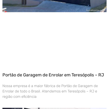
Portão de Garagem de Enrolar em Teresópolis – RJ
Nossa empresa é a maior fábrica de Portão de Garagem de
Enrolar de todo o Brasil. Atendemos em Teresópolis – RJ e
região com eficiência