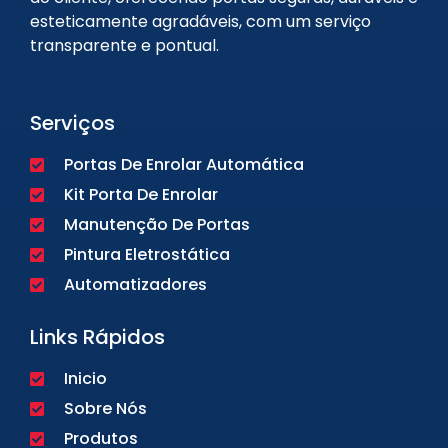
esteticamente agradáveis, com um serviço
transparente e pontual.
Serviços
Portas De Enrolar Automática
Kit Porta De Enrolar
Manutenção De Portas
Pintura Eletrostática
Automatizadores
Links Rápidos
Inicio
Sobre Nós
Produtos