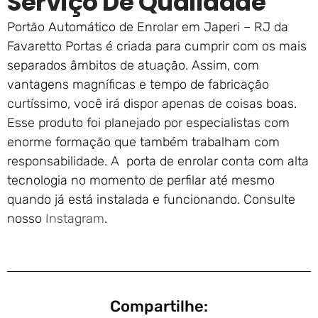
Serviço De Qualidade
Portão Automático de Enrolar em Japeri – RJ da
Favaretto Portas é criada para cumprir com os mais
separados âmbitos de atuação. Assim, com
vantagens magníficas e tempo de fabricação
curtíssimo, você irá dispor apenas de coisas boas.
Esse produto foi planejado por especialistas com
enorme formação que também trabalham com
responsabilidade. A porta de enrolar conta com alta
tecnologia no momento de perfilar até mesmo
quando já está instalada e funcionando. Consulte
nosso
Instagram
.
Compartilhe: