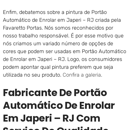
Enfim, debatemos sobre a pintura de Portão
Automático de Enrolar em Japeri – RJ criada pela
Favaretto Portas. Nós somos reconhecidos por
nosso trabalho responsável. É por esse motivo que
nós criamos um variado número de opções de
cores que podem ser usadas em Portão Automático
de Enrolar em Japeri – RJ. Logo, os consumidores
podem apontar qual pintura preferem que seja
utilizada no seu produto.
Confira a galeria
.
Fabricante De Portão
Automático De Enrolar
Em Japeri – RJ Com