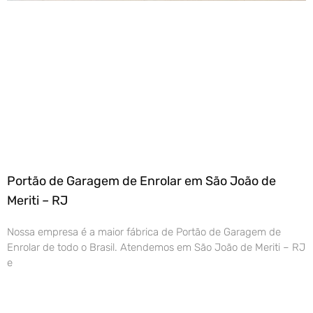
Portão de Garagem de Enrolar em São João de
Meriti – RJ
Nossa empresa é a maior fábrica de Portão de Garagem de
Enrolar de todo o Brasil. Atendemos em São João de Meriti – RJ
e