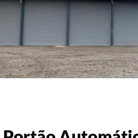
Portão Automáti