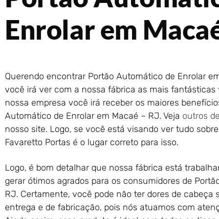
Enrolar em Macaé
Querendo encontrar Portão Automático de Enrolar e
você irá ver com a nossa fábrica as mais fantásticas
nossa empresa você irá receber os maiores benefíci
Automático de Enrolar em Macaé – RJ. Veja
outros d
nosso site. Logo, se você está visando ver tudo sobre
Favaretto Portas é o lugar correto para isso.
Logo, é bom detalhar que nossa fábrica está trabalh
gerar ótimos agrados para os consumidores de Portã
RJ. Certamente, você pode não ter dores de cabeça 
entrega e de fabricação, pois nós atuamos com atençã