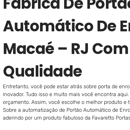
Fábrica De Portã
Automático De E
Macaé – RJ Com 
Qualidade
Entretanto, você pode estar atrás sobre porta de enro
inovador. Tudo isso e muito mais você encontra aqui
orçamento. Assim, você escolhe o melhor produto e 
Sobre a automatização de Portão Automático de Enro
aderindo por um produto fabuloso da Favaretto Port