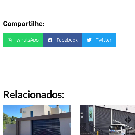
Compartilhe:
WhatsApp
Facebook
Twitter
Relacionados: