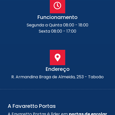
Funcionamento
Segunda a Quinta 08:00 - 18:00
Sexta 08:00 - 17:00
Endereço
R. Armandina Braga de Almeida, 253 - Taboão
A Favaretto Portas
A Favaretto Portas é líder em
portas de enrolar