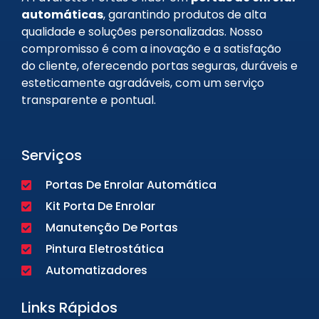
automáticas
, garantindo produtos de alta
qualidade e soluções personalizadas. Nosso
compromisso é com a inovação e a satisfação
do cliente, oferecendo portas seguras, duráveis e
esteticamente agradáveis, com um serviço
transparente e pontual.
Serviços
Portas De Enrolar Automática
Kit Porta De Enrolar
Manutenção De Portas
Pintura Eletrostática
Automatizadores
Links Rápidos