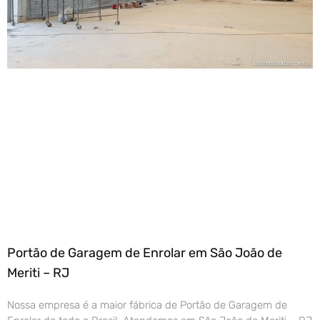
Portão de Garagem de Enrolar em São João de
Meriti – RJ
Nossa empresa é a maior fábrica de Portão de Garagem de