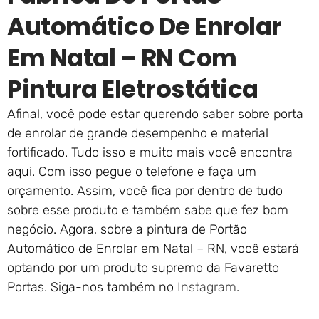
Automático De Enrolar
Em Natal – RN Com
Pintura Eletrostática
Afinal, você pode estar querendo saber sobre porta
de enrolar de grande desempenho e material
fortificado. Tudo isso e muito mais você encontra
aqui. Com isso pegue o telefone e faça um
orçamento. Assim, você fica por dentro de tudo
sobre esse produto e também sabe que fez bom
negócio. Agora, sobre a pintura de Portão
Automático de Enrolar em Natal – RN, você estará
optando por um produto supremo da Favaretto
Portas. Siga-nos também no
Instagram
.