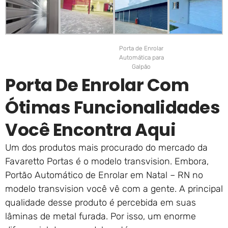
Porta de Enrolar
Automática para
Galpão
Porta De Enrolar Com
Ótimas Funcionalidades
Você Encontra Aqui
Um dos produtos mais procurado do mercado da
Favaretto Portas é o modelo transvision. Embora,
Portão Automático de Enrolar em Natal – RN no
modelo transvision você vê com a gente. A principal
qualidade desse produto é percebida em suas
lâminas de metal furada. Por isso, um enorme