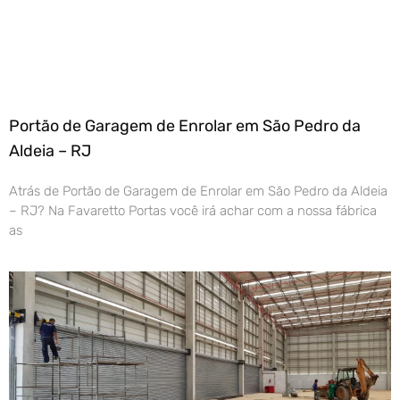
Portão de Garagem de Enrolar em São Pedro da
Aldeia – RJ
Atrás de Portão de Garagem de Enrolar em São Pedro da Aldeia
– RJ? Na Favaretto Portas você irá achar com a nossa fábrica
as