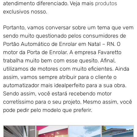
atendimento diferenciado. Veja mais
produtos
exclusivos nosso.
Portanto, vamos conversar sobre um tema que vem
sendo muito questionado pelos consumidores de
Portão Automático de Enrolar em Natal – RN. O
motor da Porta de Enrolar. A empresa Favaretto
trabalha muito bem com esse quesito. Afinal,
utilizamos de motores com muito eficientes. Ainda
assim, vamos sempre atribuir para o cliente o
automatizador mais idealperfeito para a sua obra.
Sendo assim, você estará recebendo motor
corretíssimo para o seu projeto. Mesmo assim, você
pode pedir pelo modelo que preferir.