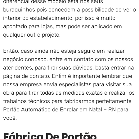
diferencial desse modelo está nos seus
buraquinhos pois concedem a possibilidade de ver o
interior do estabelecimento, por isso é muito
apontado para lojas, mas pode ser aplicado em
qualquer outro projeto.
Então, caso ainda não esteja seguro em realizar
negócio conosco, entre em contato com os nossos
atendentes, para tirar suas dúvidas, basta entrar na
página de contato. Enfim é importante lembrar que
nossa empresa envia especialistas para visitar sua
obra para tirar todas as medidas exatas e realizar os
trabalhos técnicos para fabricarmos perfeitamente
Portão Automático de Enrolar em Natal – RN para
você.
Fábrica De Portão