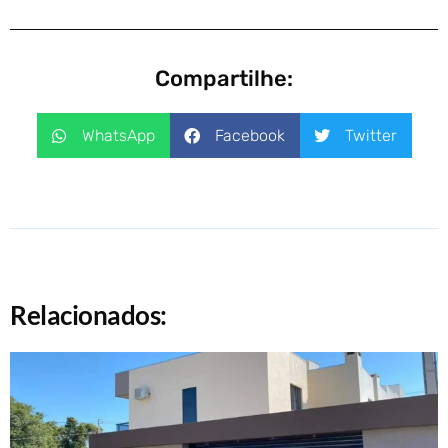
Compartilhe:
WhatsApp
Facebook
Twitter
Relacionados: