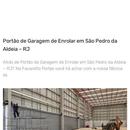
Portão de Garagem de Enrolar em São Pedro da
Aldeia – RJ
Atrás de Portão de Garagem de Enrolar em São Pedro da Aldeia
– RJ? Na Favaretto Portas você irá achar com a nossa fábrica
as