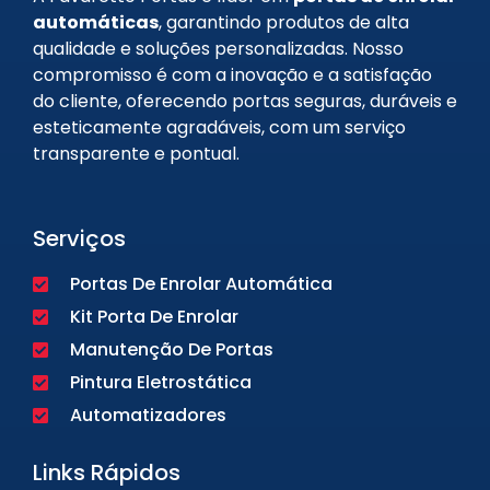
automáticas
, garantindo produtos de alta
qualidade e soluções personalizadas. Nosso
compromisso é com a inovação e a satisfação
do cliente, oferecendo portas seguras, duráveis e
esteticamente agradáveis, com um serviço
transparente e pontual.
Serviços
Portas De Enrolar Automática
Kit Porta De Enrolar
Manutenção De Portas
Pintura Eletrostática
Automatizadores
Links Rápidos