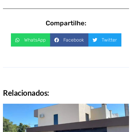
Compartilhe:
WhatsApp
Facebook
Twitter
Relacionados: