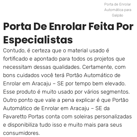
Porta de Enrolar
Automática para
Galpão
Porta De Enrolar Feita Por
Especialistas
Contudo, é certeza que o material usado é
fortificado e apontado para todos os projetos que
necessitam dessas qualidades. Certamente, com
bons cuidados você terá Portão Automático de
Enrolar em Aracaju – SE por tempo bem elevado.
Esse produto é muito usado por vários segmentos.
Outro ponto que vale a pena explicar é que Portão
Automático de Enrolar em Aracaju – SE da
Favaretto Portas conta com soleiras personalizadas
e disponibiliza tudo isso e muito mais para seus
consumidores.