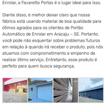
Enrolar, a Favaretto Portas é o lugar ideal para isso.
Diante disso, é melhor deixar claro que nossa
fábrica está usando material de boa qualidade para
ótimos agrados para os clientes de Portão
Automático de Enrolar em Aracaju – SE. Portanto,
você pode não esquentar sobre problemas futuros
em relação à quando irá receber o produto, pois nós
atuamos com comprometimento e empenho de
realizar ótimo serviço. Entretanto, esse produto é
perfeito para quem busca segurança.