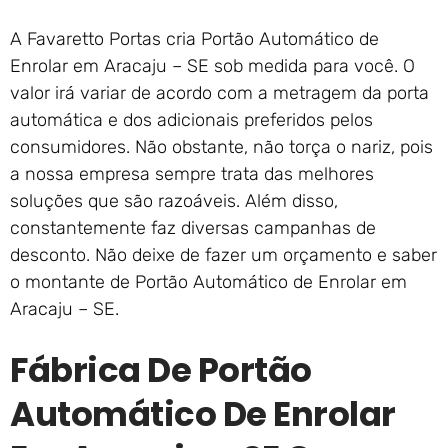
A Favaretto Portas cria Portão Automático de
Enrolar em Aracaju – SE sob medida para você. O
valor irá variar de acordo com a metragem da porta
automática e dos adicionais preferidos pelos
consumidores. Não obstante, não torça o nariz, pois
a nossa empresa sempre trata das melhores
soluções que são razoáveis. Além disso,
constantemente faz diversas campanhas de
desconto. Não deixe de fazer um orçamento e saber
o montante de Portão Automático de Enrolar em
Aracaju – SE.
Fábrica De Portão
Automático De Enrolar