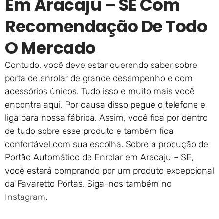
Em Aracaju – SE Com
Recomendação De Todo
O Mercado
Contudo, você deve estar querendo saber sobre
porta de enrolar de grande desempenho e com
acessórios únicos. Tudo isso e muito mais você
encontra aqui. Por causa disso pegue o telefone e
liga para nossa fábrica. Assim, você fica por dentro
de tudo sobre esse produto e também fica
confortável com sua escolha. Sobre a produção de
Portão Automático de Enrolar em Aracaju – SE,
você estará comprando por um produto excepcional
da Favaretto Portas. Siga-nos também no
Instagram
.