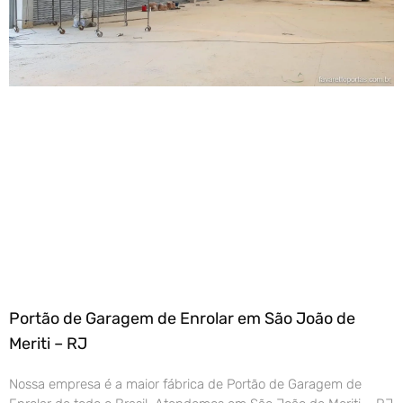
Portão de Garagem de Enrolar em São João de
Meriti – RJ
Nossa empresa é a maior fábrica de Portão de Garagem de