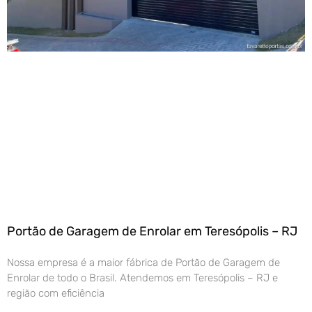
Portão de Garagem de Enrolar em Teresópolis – RJ
Nossa empresa é a maior fábrica de Portão de Garagem de
Enrolar de todo o Brasil. Atendemos em Teresópolis – RJ e
região com eficiência