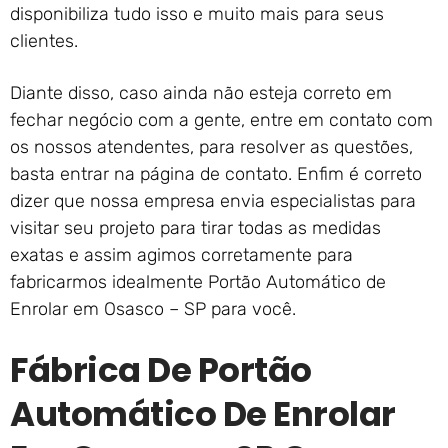
disponibiliza tudo isso e muito mais para seus
clientes.
Diante disso, caso ainda não esteja correto em
fechar negócio com a gente, entre em contato com
os nossos atendentes, para resolver as questões,
basta entrar na página de contato. Enfim é correto
dizer que nossa empresa envia especialistas para
visitar seu projeto para tirar todas as medidas
exatas e assim agimos corretamente para
fabricarmos idealmente Portão Automático de
Enrolar em Osasco – SP para você.
Fábrica De Portão
Automático De Enrolar