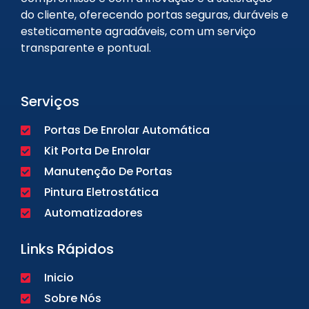
do cliente, oferecendo portas seguras, duráveis e
esteticamente agradáveis, com um serviço
transparente e pontual.
Serviços
Portas De Enrolar Automática
Kit Porta De Enrolar
Manutenção De Portas
Pintura Eletrostática
Automatizadores
Links Rápidos
Inicio
Sobre Nós