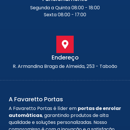
Segunda a Quinta 08:00 - 18:00
Sexta 08:00 - 17:00
Endereço
R. Armandina Braga de Almeida, 253 - Taboão
A Favaretto Portas
A Favaretto Portas é líder em
portas de enrolar
automáticas
, garantindo produtos de alta
qualidade e soluções personalizadas. Nosso
compromisso é com a inovação e a satisfação