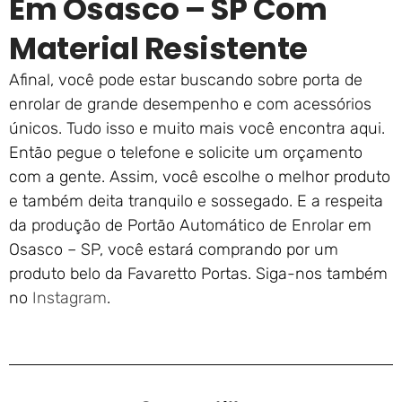
Em Osasco – SP Com
Material Resistente
Afinal, você pode estar buscando sobre porta de
enrolar de grande desempenho e com acessórios
únicos. Tudo isso e muito mais você encontra aqui.
Então pegue o telefone e solicite um orçamento
com a gente. Assim, você escolhe o melhor produto
e também deita tranquilo e sossegado. E a respeita
da produção de Portão Automático de Enrolar em
Osasco – SP, você estará comprando por um
produto belo da Favaretto Portas. Siga-nos também
no
Instagram
.