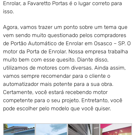
Enrolar, a Favaretto Portas é o lugar correto para
isso.
Agora, vamos trazer um ponto sobre um tema que
vem sendo muito questionado pelos compradores
de Portão Automático de Enrolar em Osasco – SP. O
motor da Porta de Enrolar. Nossa empresa trabalha
muito bem com esse quesito. Diante disso,
utilizamos de motores com diversas. Ainda assim,
vamos sempre recomendar para o cliente o
automatizador mais potente para a sua obra.
Certamente, você estará recebendo motor
competente para o seu projeto. Entretanto, você
pode escolher pelo modelo que você quiser.