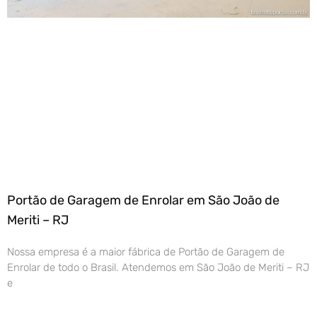
Portão de Garagem de Enrolar em São João de
Meriti – RJ
Nossa empresa é a maior fábrica de Portão de Garagem de
Enrolar de todo o Brasil. Atendemos em São João de Meriti – RJ
e