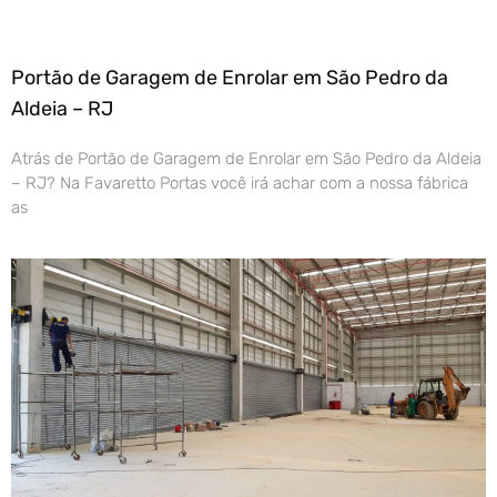
Portão de Garagem de Enrolar em São Pedro da
Aldeia – RJ
Atrás de Portão de Garagem de Enrolar em São Pedro da Aldeia
– RJ? Na Favaretto Portas você irá achar com a nossa fábrica
as