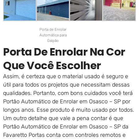
Porta de Enrolar
Automática para
Galpão
Porta De Enrolar Na Cor
Que Você Escolher
Assim, é certeza que o material usado é seguro e
útil para todos os projetos que necessitam dessas
qualidades. Portanto, com bons cuidados você terá
Portão Automático de Enrolar em Osasco – SP por
longos anos. Esse produto é muito usado por todos.
Um outro detalhe que vale a pena contar é que
Portão Automático de Enrolar em Osasco – SP da
Favaretto Portas conta com controles remotos e