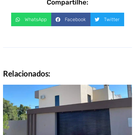
Compartilhe:
WhatsApp
Facebook
Twitter
Relacionados: