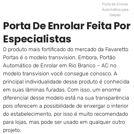
Porta de Enrolar
Automática para
Galpão
Porta De Enrolar Feita Por
Especialistas
O produto mais fortificado do mercado da Favaretto
Portas é o modelo transvision. Embora, Portão
Automático de Enrolar em Rio Branco – AC no
modelo transvision você consegue conosco. A
principal individualidade desse produto é conhecida
em suas lâminas furadas. Com isso, um enorme
diferencial desse modelo está na sua transparência
pois oferecem a possibilidade de enxergar o interior
do estabelecimento, por isso é muito recomendado
para lojas, mas pode ser usado em qualquer outro
projeto.