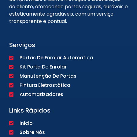
do cliente, oferecendo portas seguras, duráveis e
esteticamente agradáveis, com um serviço
transparente e pontual.
Serviços
Portas De Enrolar Automática
Kit Porta De Enrolar
Manutenção De Portas
Pintura Eletrostática
Automatizadores
Links Rápidos
Inicio
Sobre Nós