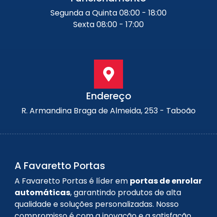
Segunda a Quinta 08:00 - 18:00
Sexta 08:00 - 17:00
Endereço
R. Armandina Braga de Almeida, 253 - Taboão
A Favaretto Portas
A Favaretto Portas é líder em
portas de enrolar
automáticas
, garantindo produtos de alta
qualidade e soluções personalizadas. Nosso
compromisso é com a inovação e a satisfação