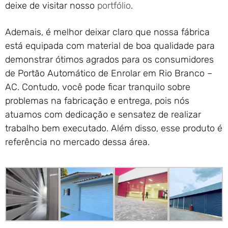
deixe de visitar nosso
portfólio
.
Ademais, é melhor deixar claro que nossa fábrica
está equipada com material de boa qualidade para
demonstrar ótimos agrados para os consumidores
de Portão Automático de Enrolar em Rio Branco –
AC. Contudo, você pode ficar tranquilo sobre
problemas na fabricação e entrega, pois nós
atuamos com dedicação e sensatez de realizar
trabalho bem executado. Além disso, esse produto é
referência no mercado dessa área.