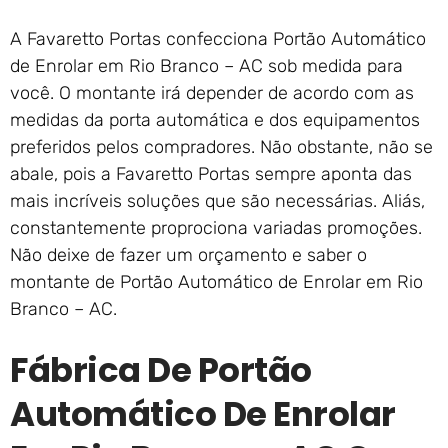
A Favaretto Portas confecciona Portão Automático
de Enrolar em Rio Branco – AC sob medida para
você. O montante irá depender de acordo com as
medidas da porta automática e dos equipamentos
preferidos pelos compradores. Não obstante, não se
abale, pois a Favaretto Portas sempre aponta das
mais incríveis soluções que são necessárias. Aliás,
constantemente proprociona variadas promoções.
Não deixe de fazer um orçamento e saber o
montante de Portão Automático de Enrolar em Rio
Branco – AC.
Fábrica De Portão
Automático De Enrolar