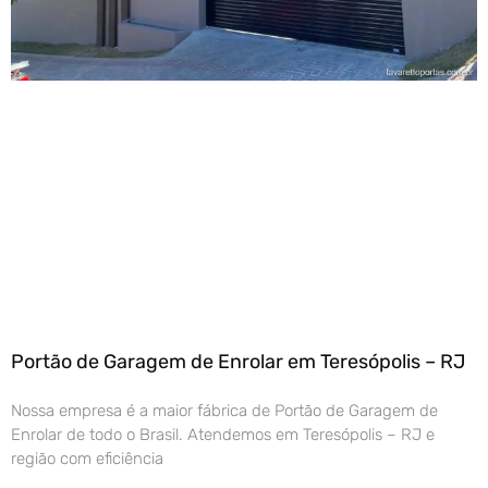
Portão de Garagem de Enrolar em Teresópolis – RJ
Nossa empresa é a maior fábrica de Portão de Garagem de
Enrolar de todo o Brasil. Atendemos em Teresópolis – RJ e
região com eficiência