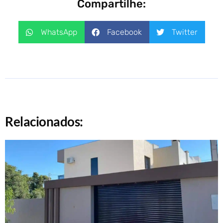
Compartilhe:
WhatsApp
Facebook
Twitter
Relacionados: