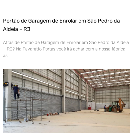
Portão de Garagem de Enrolar em São Pedro da
Aldeia – RJ
Atrás de Portão de Garagem de Enrolar em São Pedro da Aldeia
– RJ? Na Favaretto Portas você irá achar com a nossa fábrica
as