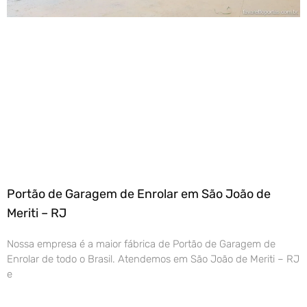
Portão de Garagem de Enrolar em São João de
Meriti – RJ
Nossa empresa é a maior fábrica de Portão de Garagem de
Enrolar de todo o Brasil. Atendemos em São João de Meriti – RJ
e