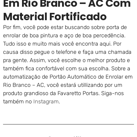
Em Rio Branco – AC Com
Material Fortificado
Por fim, você pode estar buscando sobre porta de
enrolar de boa pintura e aço de boa percedência.
Tudo isso e muito mais você encontra aqui. Por
causa disso pegue o telefone e faça uma chamada
pra gente. Assim, você escolhe o melhor produto e
também fica confortável com sua escolha. Sobre a
automatização de Portão Automático de Enrolar em
Rio Branco – AC, você estará utillizando por um
produto grandioso da Favaretto Portas. Siga-nos
também no
Instagram
.