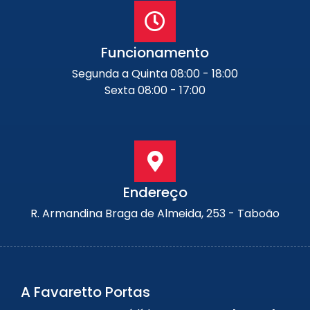
Funcionamento
Segunda a Quinta 08:00 - 18:00
Sexta 08:00 - 17:00
Endereço
R. Armandina Braga de Almeida, 253 - Taboão
A Favaretto Portas