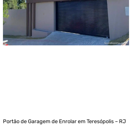
Portão de Garagem de Enrolar em Teresópolis – RJ