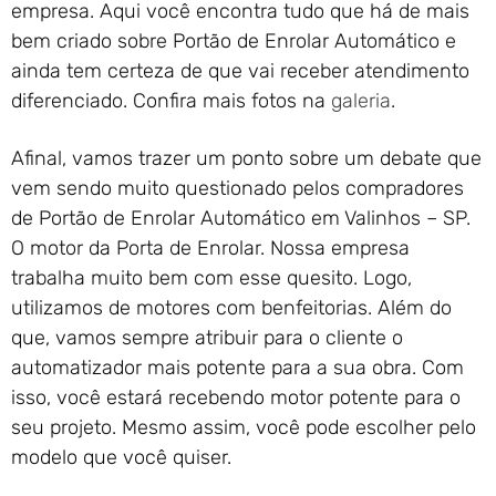
empresa. Aqui você encontra tudo que há de mais
bem criado sobre Portão de Enrolar Automático e
ainda tem certeza de que vai receber atendimento
diferenciado. Confira mais fotos na
galeria
.
Afinal, vamos trazer um ponto sobre um debate que
vem sendo muito questionado pelos compradores
de Portão de Enrolar Automático em Valinhos – SP.
O motor da Porta de Enrolar. Nossa empresa
trabalha muito bem com esse quesito. Logo,
utilizamos de motores com benfeitorias. Além do
que, vamos sempre atribuir para o cliente o
automatizador mais potente para a sua obra. Com
isso, você estará recebendo motor potente para o
seu projeto. Mesmo assim, você pode escolher pelo
modelo que você quiser.