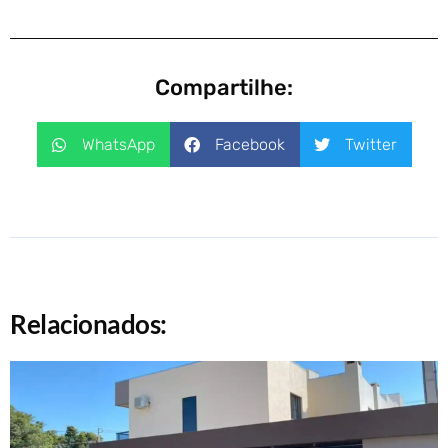
Compartilhe:
WhatsApp
Facebook
Twitter
Relacionados: