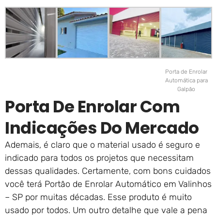
Porta de Enrolar
Automática para
Galpão
Porta De Enrolar Com
Indicações Do Mercado
Ademais, é claro que o material usado é seguro e
indicado para todos os projetos que necessitam
dessas qualidades. Certamente, com bons cuidados
você terá Portão de Enrolar Automático em Valinhos
– SP por muitas décadas. Esse produto é muito
usado por todos. Um outro detalhe que vale a pena