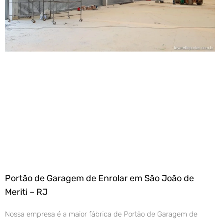
Portão de Garagem de Enrolar em São João de
Meriti – RJ
Nossa empresa é a maior fábrica de Portão de Garagem de