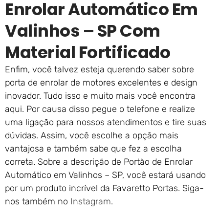
Enrolar Automático Em
Valinhos – SP Com
Material Fortificado
Enfim, você talvez esteja querendo saber sobre
porta de enrolar de motores excelentes e design
inovador. Tudo isso e muito mais você encontra
aqui. Por causa disso pegue o telefone e realize
uma ligação para nossos atendimentos e tire suas
dúvidas. Assim, você escolhe a opção mais
vantajosa e também sabe que fez a escolha
correta. Sobre a descrição de Portão de Enrolar
Automático em Valinhos – SP, você estará usando
por um produto incrível da Favaretto Portas. Siga-
nos também no
Instagram
.