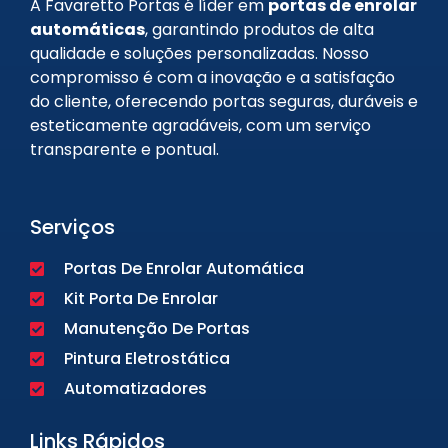
A Favaretto Portas é líder em
portas de enrolar
automáticas
, garantindo produtos de alta
qualidade e soluções personalizadas. Nosso
compromisso é com a inovação e a satisfação
do cliente, oferecendo portas seguras, duráveis e
esteticamente agradáveis, com um serviço
transparente e pontual.
Serviços
Portas De Enrolar Automática
Kit Porta De Enrolar
Manutenção De Portas
Pintura Eletrostática
Automatizadores
Links Rápidos