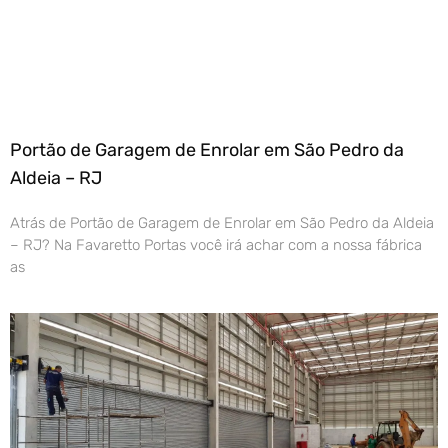
Portão de Garagem de Enrolar em São Pedro da
Aldeia – RJ
Atrás de Portão de Garagem de Enrolar em São Pedro da Aldeia
– RJ? Na Favaretto Portas você irá achar com a nossa fábrica
as