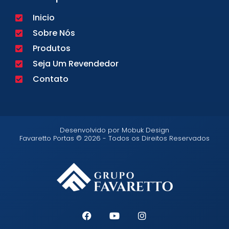
Inicio
Sobre Nós
Produtos
Seja Um Revendedor
Contato
Desenvolvido por Mobuk Design
Favaretto Portas © 2026 - Todos os Direitos Reservados