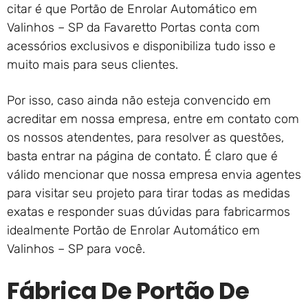
citar é que Portão de Enrolar Automático em
Valinhos – SP da Favaretto Portas conta com
acessórios exclusivos e disponibiliza tudo isso e
muito mais para seus clientes.
Por isso, caso ainda não esteja convencido em
acreditar em nossa empresa, entre em contato com
os nossos atendentes, para resolver as questões,
basta entrar na página de contato. É claro que é
válido mencionar que nossa empresa envia agentes
para visitar seu projeto para tirar todas as medidas
exatas e responder suas dúvidas para fabricarmos
idealmente Portão de Enrolar Automático em
Valinhos – SP para você.
Fábrica De Portão De