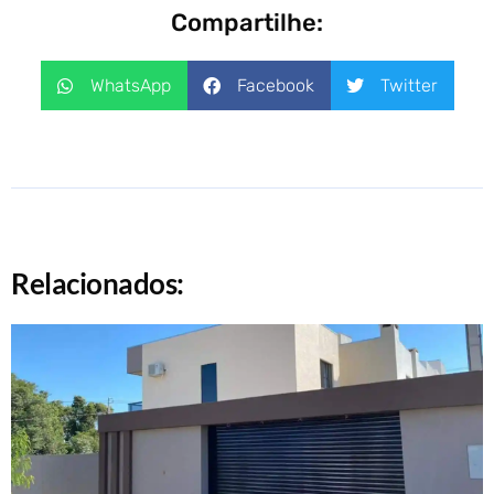
Compartilhe:
WhatsApp
Facebook
Twitter
Relacionados: