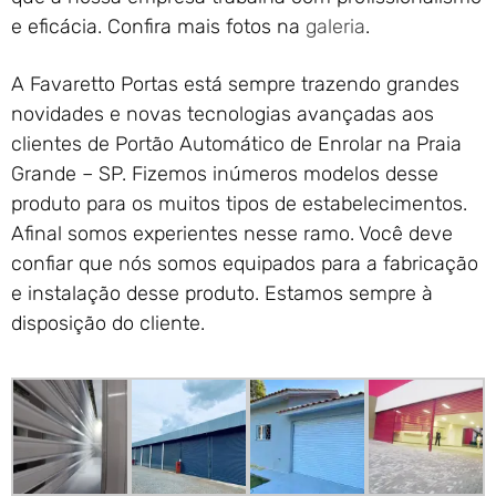
e eficácia. Confira mais fotos na
galeria
.
A Favaretto Portas está sempre trazendo grandes
novidades e novas tecnologias avançadas aos
clientes de Portão Automático de Enrolar na Praia
Grande – SP. Fizemos inúmeros modelos desse
produto para os muitos tipos de estabelecimentos.
Afinal somos experientes nesse ramo. Você deve
confiar que nós somos equipados para a fabricação
e instalação desse produto. Estamos sempre à
disposição do cliente.