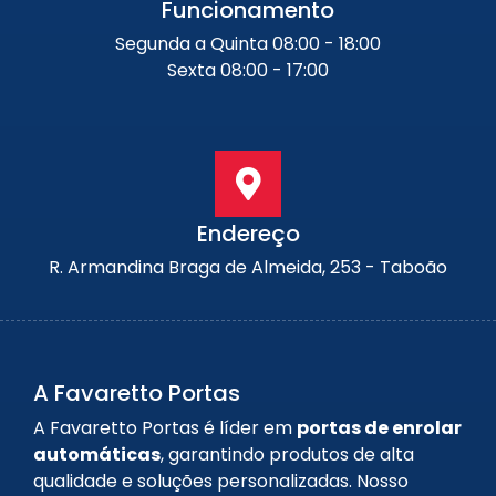
Funcionamento
Segunda a Quinta 08:00 - 18:00
Sexta 08:00 - 17:00
Endereço
R. Armandina Braga de Almeida, 253 - Taboão
A Favaretto Portas
A Favaretto Portas é líder em
portas de enrolar
automáticas
, garantindo produtos de alta
qualidade e soluções personalizadas. Nosso