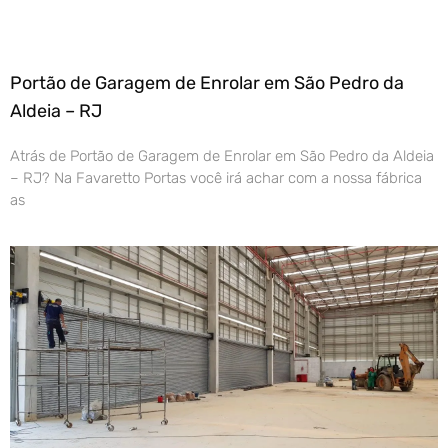
Portão de Garagem de Enrolar em São Pedro da
Aldeia – RJ
Atrás de Portão de Garagem de Enrolar em São Pedro da Aldeia
– RJ? Na Favaretto Portas você irá achar com a nossa fábrica
as