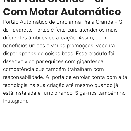
Com Motor Automático
Portão Automático de Enrolar na Praia Grande – SP
da Favaretto Portas é feita para atender os mais
diferentes âmbitos de atuação. Assim, com
benefícios únicos e várias promoções, você irá
dispor apenas de coisas boas. Esse produto foi
desenvolvido por equipes com gigantesca
competência que também trabalham com
responsabilidade. A porta de enrolar conta com alta
tecnologia na sua criação até mesmo quando já
está instalada e funcionando. Siga-nos também no
Instagram
.