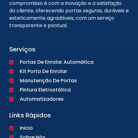
compromisso é com a inovação e a satisfação
do cliente, oferecendo portas seguras, duráveis e
esteticamente agradáveis, com um serviço
transparente e pontual.
Serviços
Portas De Enrolar Automática
Kit Porta De Enrolar
Manutenção De Portas
Pintura Eletrostática
Automatizadores
Links Rápidos
Inicio
Sobre Nós