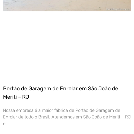
Portão de Garagem de Enrolar em São João de
Meriti – RJ
Nossa empresa é a maior fábrica de Portão de Garagem de
Enrolar de todo o Brasil. Atendemos em São João de Meriti – RJ
e