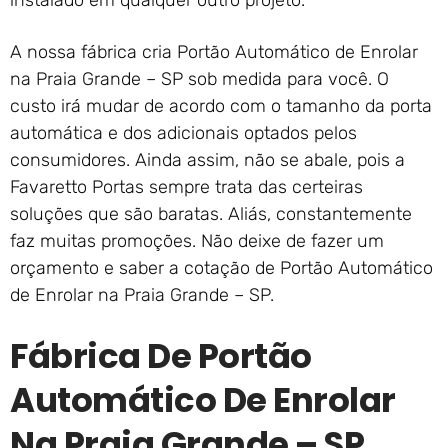
instalado em qualquer outro projeto.
A nossa fábrica cria Portão Automático de Enrolar
na Praia Grande – SP sob medida para você. O
custo irá mudar de acordo com o tamanho da porta
automática e dos adicionais optados pelos
consumidores. Ainda assim, não se abale, pois a
Favaretto Portas sempre trata das certeiras
soluções que são baratas. Aliás, constantemente
faz muitas promoções. Não deixe de fazer um
orçamento e saber a cotação de Portão Automático
de Enrolar na Praia Grande – SP.
Fábrica De Portão
Automático De Enrolar
Na Praia Grande – SP