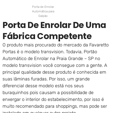
Porta de Enrolar
Automática para
Galpão
Porta De Enrolar De Uma
Fábrica Competente
O produto mais procurado do mercado da Favaretto
Portas é o modelo transvision. Todavia, Portão
Automático de Enrolar na Praia Grande – SP no
modelo transvision você consegue com a gente. A
principal qualidade desse produto é conhecida em
suas lâminas furadas. Por isso, um grande
diferencial desse modelo está nos seus
buraquinhos pois causam a possibilidade de
enxergar o interior do estabelecimento, por isso é
muito recomendado para shoppings, mas pode ser