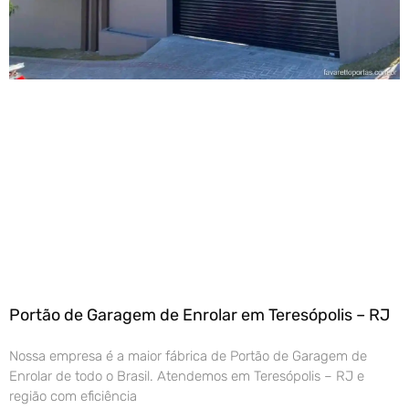
Portão de Garagem de Enrolar em Teresópolis – RJ
Nossa empresa é a maior fábrica de Portão de Garagem de
Enrolar de todo o Brasil. Atendemos em Teresópolis – RJ e
região com eficiência