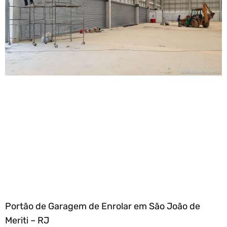
Portão de Garagem de Enrolar em São João de
Meriti – RJ