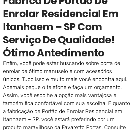
Fábrica De Portão De
Enrolar Residencial Em
Itanhaem – SP Com
Serviço De Qualidade!
Ótimo Antedimento
Enfim, você pode estar buscando sobre porta de
enrolar de ótimo manuseio e com acessórios
únicos. Tudo isso e muito mais você encontra aqui.
Ademais pegue o telefone e faça um orçamento.
Assim, você escolhe a opção mais vantajosa e
também fica confortável com sua escolha. E quanto
a fabricação de Portão de Enrolar Residencial em
Itanhaem – SP, você estará preferindo por um
produto maravilhoso da Favaretto Portas. Consulte