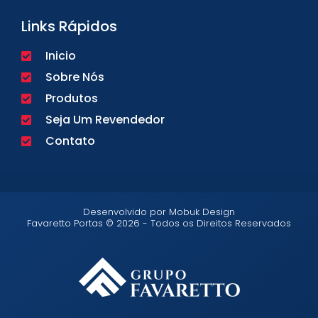
Links Rápidos
Inicio
Sobre Nós
Produtos
Seja Um Revendedor
Contato
Desenvolvido por Mobuk Design
Favaretto Portas © 2026 - Todos os Direitos Reservados