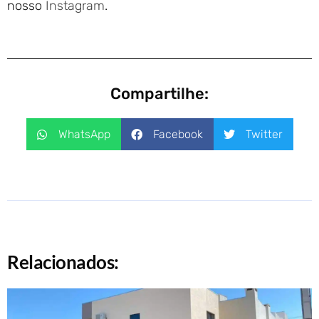
nosso
Instagram
.
Compartilhe:
WhatsApp
Facebook
Twitter
Relacionados: