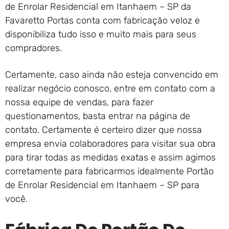
de Enrolar Residencial em Itanhaem – SP da
Favaretto Portas conta com fabricação veloz e
disponibiliza tudo isso e muito mais para seus
compradores.
Certamente, caso ainda não esteja convencido em
realizar negócio conosco, entre em contato com a
nossa equipe de vendas, para fazer
questionamentos, basta entrar na página de
contato. Certamente é certeiro dizer que nossa
empresa envia colaboradores para visitar sua obra
para tirar todas as medidas exatas e assim agimos
corretamente para fabricarmos idealmente Portão
de Enrolar Residencial em Itanhaem – SP para
você.