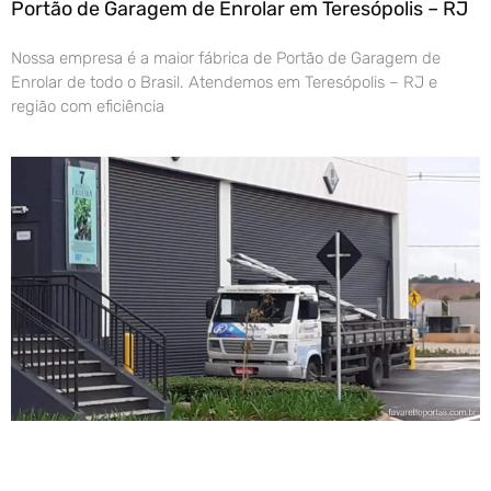
Portão de Garagem de Enrolar em Teresópolis – RJ
Nossa empresa é a maior fábrica de Portão de Garagem de
Enrolar de todo o Brasil. Atendemos em Teresópolis – RJ e
região com eficiência