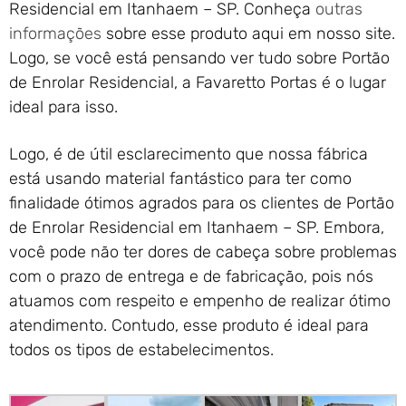
Residencial em Itanhaem – SP. Conheça
outras
informações
sobre esse produto aqui em nosso site.
Logo, se você está pensando ver tudo sobre Portão
de Enrolar Residencial, a Favaretto Portas é o lugar
ideal para isso.
Logo, é de útil esclarecimento que nossa fábrica
está usando material fantástico para ter como
finalidade ótimos agrados para os clientes de Portão
de Enrolar Residencial em Itanhaem – SP. Embora,
você pode não ter dores de cabeça sobre problemas
com o prazo de entrega e de fabricação, pois nós
atuamos com respeito e empenho de realizar ótimo
atendimento. Contudo, esse produto é ideal para
todos os tipos de estabelecimentos.