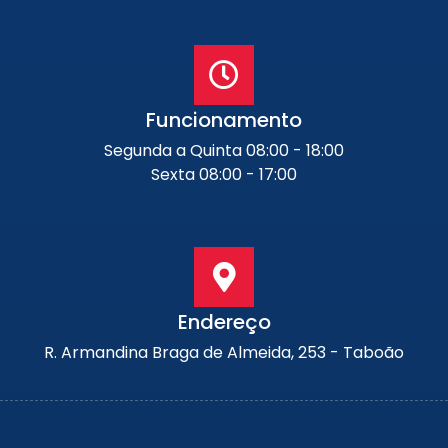
Funcionamento
Segunda a Quinta 08:00 - 18:00
Sexta 08:00 - 17:00
Endereço
R. Armandina Braga de Almeida, 253 - Taboão