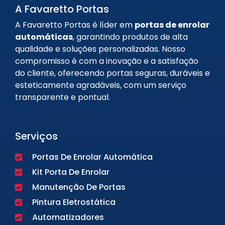
A Favaretto Portas
A Favaretto Portas é líder em
portas de enrolar
automáticas
, garantindo produtos de alta
qualidade e soluções personalizadas. Nosso
compromisso é com a inovação e a satisfação
do cliente, oferecendo portas seguras, duráveis e
esteticamente agradáveis, com um serviço
transparente e pontual.
Serviços
Portas De Enrolar Automática
Kit Porta De Enrolar
Manutenção De Portas
Pintura Eletrostática
Automatizadores