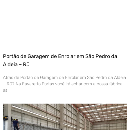
Portão de Garagem de Enrolar em São Pedro da
Aldeia – RJ
Atrás de Portão de Garagem de Enrolar em São Pedro da Aldeia
– RJ? Na Favaretto Portas você irá achar com a nossa fábrica
as