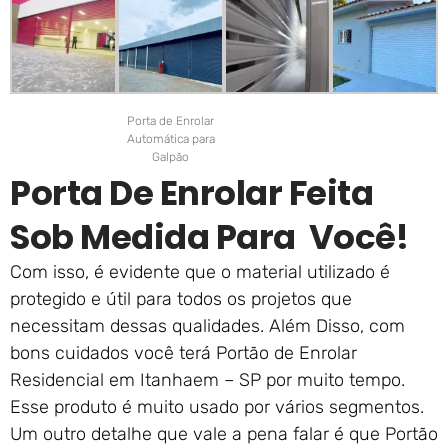
Porta de Enrolar
Automática para
Galpão
Porta De Enrolar Feita
Sob Medida Para Você!
Com isso, é evidente que o material utilizado é
protegido e útil para todos os projetos que
necessitam dessas qualidades. Além Disso, com
bons cuidados você terá Portão de Enrolar
Residencial em Itanhaem – SP por muito tempo.
Esse produto é muito usado por vários segmentos.
Um outro detalhe que vale a pena falar é que Portão