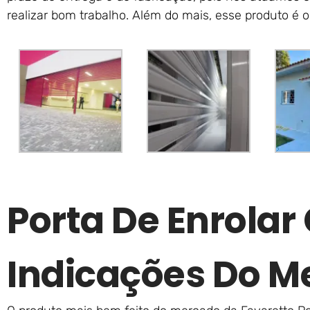
realizar bom trabalho. Além do mais, esse produto é 
Porta De Enrola
Indicações Do M