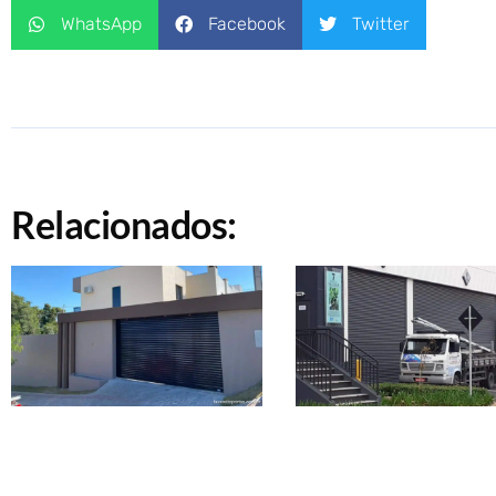
WhatsApp
Facebook
Twitter
Relacionados: