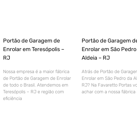
Portão de Garagem de
Portão de Garagem d
Enrolar em Teresópolis –
Enrolar em São Pedro
RJ
Aldeia – RJ
Nossa empresa é a maior fábrica
Atrás de Portão de Garage
de Portão de Garagem de Enrolar
Enrolar em São Pedro da Al
de todo o Brasil. Atendemos em
RJ? Na Favaretto Portas vo
Teresópolis – RJ e região com
achar com a nossa fábrica 
eficiência