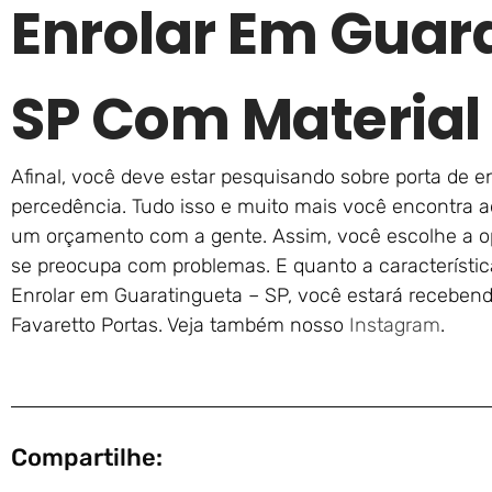
Enrolar Em Guar
SP Com Material 
Afinal, você deve estar pesquisando sobre porta de e
percedência. Tudo isso e muito mais você encontra aq
um orçamento com a gente. Assim, você escolhe a 
se preocupa com problemas. E quanto a característica
Enrolar em Guaratingueta – SP, você estará receben
Favaretto Portas. Veja também nosso
Instagram
.
Compartilhe: