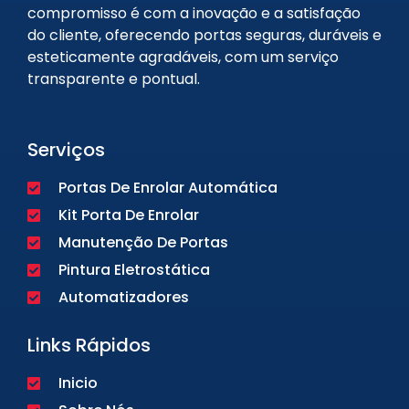
compromisso é com a inovação e a satisfação
do cliente, oferecendo portas seguras, duráveis e
esteticamente agradáveis, com um serviço
transparente e pontual.
Serviços
Portas De Enrolar Automática
Kit Porta De Enrolar
Manutenção De Portas
Pintura Eletrostática
Automatizadores
Links Rápidos
Inicio