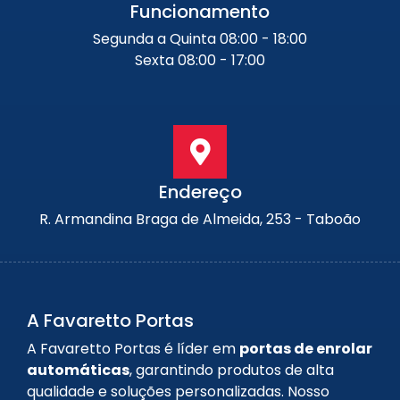
Funcionamento
Segunda a Quinta 08:00 - 18:00
Sexta 08:00 - 17:00
Endereço
R. Armandina Braga de Almeida, 253 - Taboão
A Favaretto Portas
A Favaretto Portas é líder em
portas de enrolar
automáticas
, garantindo produtos de alta
qualidade e soluções personalizadas. Nosso