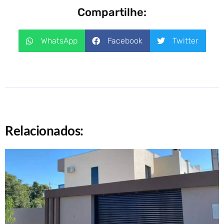
Compartilhe:
WhatsApp
Facebook
Twitter
Relacionados: