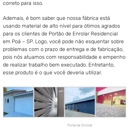
correto para isso.
Ademais, é bom saber que nossa fábrica está
usando material de alto nível para ótimos agrados
para os clientes de Portão de Enrolar Residencial
em Poá – SP. Logo, você pode não esquentar sobre
problemas com o prazo de entrega e de fabricação,
pois nós atuamos com responsabilidade e empenho
de realizar trabalho bem executado. Entretanto,
esse produto é o que você deveria utilizar.
Porta de Enrolar