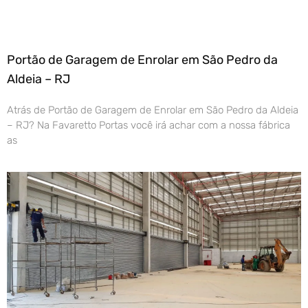
Portão de Garagem de Enrolar em São Pedro da
Aldeia – RJ
Atrás de Portão de Garagem de Enrolar em São Pedro da Aldeia
– RJ? Na Favaretto Portas você irá achar com a nossa fábrica
as