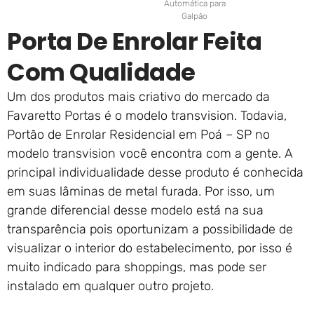
Automática para
Galpão
Porta De Enrolar Feita
Com Qualidade
Um dos produtos mais criativo do mercado da
Favaretto Portas é o modelo transvision. Todavia,
Portão de Enrolar Residencial em Poá – SP no
modelo transvision você encontra com a gente. A
principal individualidade desse produto é conhecida
em suas lâminas de metal furada. Por isso, um
grande diferencial desse modelo está na sua
transparência pois oportunizam a possibilidade de
visualizar o interior do estabelecimento, por isso é
muito indicado para shoppings, mas pode ser
instalado em qualquer outro projeto.