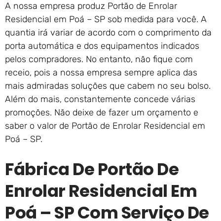
A nossa empresa produz Portão de Enrolar
Residencial em Poá – SP sob medida para você. A
quantia irá variar de acordo com o comprimento da
porta automática e dos equipamentos indicados
pelos compradores. No entanto, não fique com
receio, pois a nossa empresa sempre aplica das
mais admiradas soluções que cabem no seu bolso.
Além do mais, constantemente concede várias
promoções. Não deixe de fazer um orçamento e
saber o valor de Portão de Enrolar Residencial em
Poá – SP.
Fábrica De Portão De
Enrolar Residencial Em
Poá – SP Com Serviço De