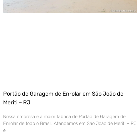
Portão de Garagem de Enrolar em São João de
Meriti – RJ
Nossa empresa é a maior fábrica de Portão de Garagem de
Enrolar de todo o Brasil. Atendemos em São João de Meriti – RJ
e