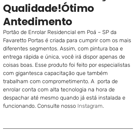
Qualidade!ótimo
Antedimento
Portão de Enrolar Residencial em Poá – SP da
Favaretto Portas é criada para cumprir com os mais
diferentes segmentos. Assim, com pintura boa e
entrega rápida e única, você irá dispor apenas de
coisas boas. Esse produto foi feito por especialistas
com gigantesca capacitação que também
trabalham com comprometimento. A porta de
enrolar conta com alta tecnologia na hora de
despachar até mesmo quando já está instalada e
funcionando. Consulte nosso
Instagram
.