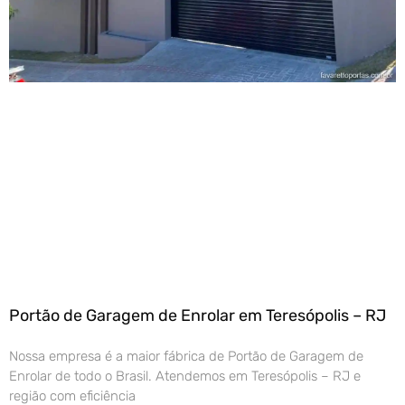
Portão de Garagem de Enrolar em Teresópolis – RJ
Nossa empresa é a maior fábrica de Portão de Garagem de
Enrolar de todo o Brasil. Atendemos em Teresópolis – RJ e
região com eficiência