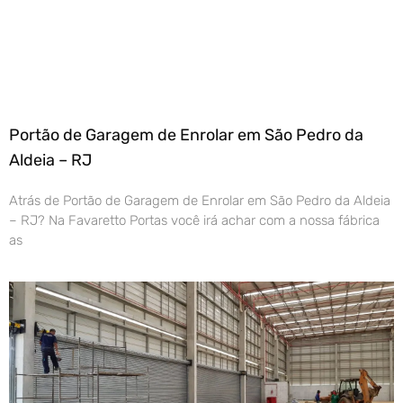
Portão de Garagem de Enrolar em São Pedro da
Aldeia – RJ
Atrás de Portão de Garagem de Enrolar em São Pedro da Aldeia
– RJ? Na Favaretto Portas você irá achar com a nossa fábrica
as