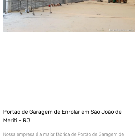
Portão de Garagem de Enrolar em São João de
Meriti – RJ
Nossa empresa é a maior fábrica de Portão de Garagem de