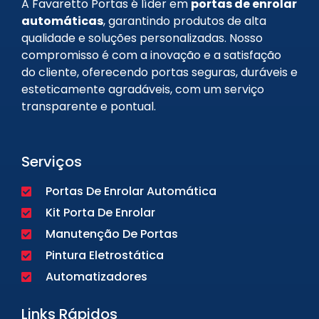
A Favaretto Portas é líder em
portas de enrolar
automáticas
, garantindo produtos de alta
qualidade e soluções personalizadas. Nosso
compromisso é com a inovação e a satisfação
do cliente, oferecendo portas seguras, duráveis e
esteticamente agradáveis, com um serviço
transparente e pontual.
Serviços
Portas De Enrolar Automática
Kit Porta De Enrolar
Manutenção De Portas
Pintura Eletrostática
Automatizadores
Links Rápidos