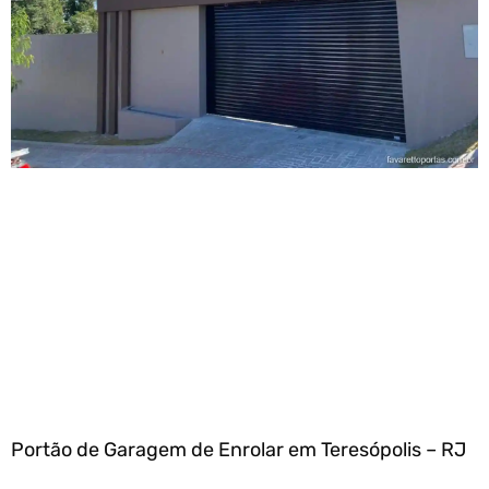
Portão de Garagem de Enrolar em Teresópolis – RJ