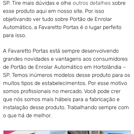
SP. Tire mais dúvidas e olhe
outros detalhes
sobre
esse produto aqui em nosso site. Por isso
objetivando ver tudo sobre Portão de Enrolar
Automático, a Favaretto Portas é o lugar perfeito
para isso.
A Favaretto Portas está sempre desenvolvendo
grandes novidades e vantagens aos consumidores
de Portão de Enrolar Automático em Hortolândia –
SP. Temos inúmeros modelos desse produto para os
muitos tipos de estabelecimentos. Por esse motivo
somos profissionais no mercado. Você pode crer
que nós somos mais hábeis para a fabricação e
instalação desse produto. Trabalhando sempre com
o que há de melhor.