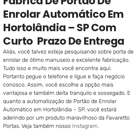
Fábrica De Portão De
Enrolar Automático Em
Hortolândia – SP Com
Curto Prazo De Entrega
Aliás, você talvez esteja pesquisando sobre porta de
enrolar de ótimo manuseio e excelente fabricação.
Tudo isso e muito mais você encontra aqui.
Portanto pegue o telefone e ligue e faça negócio
conosco. Assim, você escolhe a opção mais
vantajosa e também deita tranquilo e sossegado. E
quanto a automatização de Portão de Enrolar
Automático em Hortolândia – SP, você estará
aderindo por um produto maravilhoso da Favaretto
Portas. Veja também nosso
Instagram
.