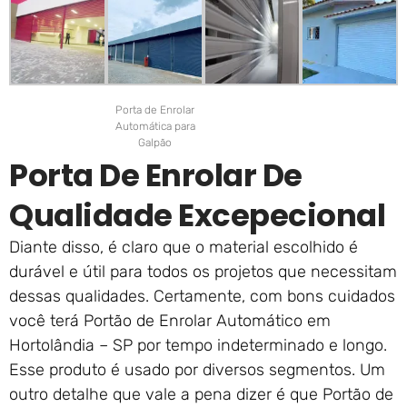
Porta de Enrolar
Automática para
Galpão
Porta De Enrolar De
Qualidade Excepecional
Diante disso, é claro que o material escolhido é
durável e útil para todos os projetos que necessitam
dessas qualidades. Certamente, com bons cuidados
você terá Portão de Enrolar Automático em
Hortolândia – SP por tempo indeterminado e longo.
Esse produto é usado por diversos segmentos. Um
outro detalhe que vale a pena dizer é que Portão de