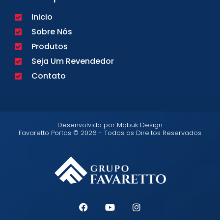
Inicio
Sobre Nós
Produtos
Seja Um Revendedor
Contato
Desenvolvido por Mobuk Design
Favaretto Portas © 2026 - Todos os Direitos Reservados