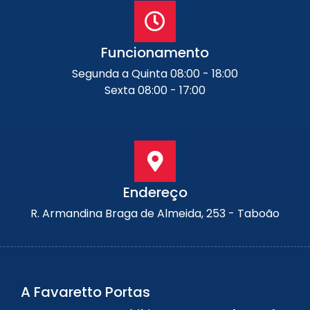
Funcionamento
Segunda a Quinta 08:00 - 18:00
Sexta 08:00 - 17:00
Endereço
R. Armandina Braga de Almeida, 253 - Taboão
A Favaretto Portas