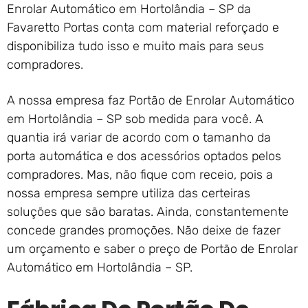
Enrolar Automático em Hortolândia – SP da
Favaretto Portas conta com material reforçado e
disponibiliza tudo isso e muito mais para seus
compradores.
A nossa empresa faz Portão de Enrolar Automático
em Hortolândia – SP sob medida para você. A
quantia irá variar de acordo com o tamanho da
porta automática e dos acessórios optados pelos
compradores. Mas, não fique com receio, pois a
nossa empresa sempre utiliza das certeiras
soluções que são baratas. Ainda, constantemente
concede grandes promoções. Não deixe de fazer
um orçamento e saber o preço de Portão de Enrolar
Automático em Hortolândia – SP.