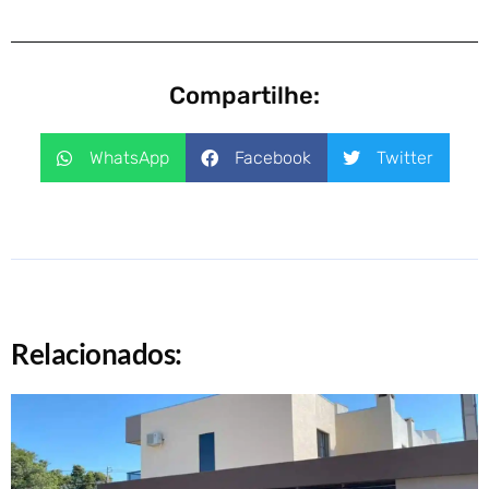
Compartilhe:
WhatsApp
Facebook
Twitter
Relacionados: