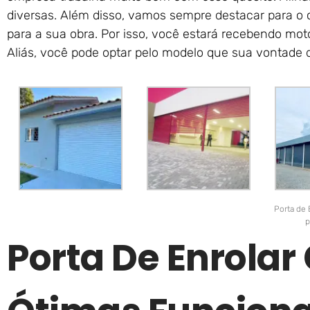
diversas. Além disso, vamos sempre destacar para o 
para a sua obra. Por isso, você estará recebendo mot
Aliás, você pode optar pelo modelo que sua vontade d
Porta de 
p
Porta De Enrola