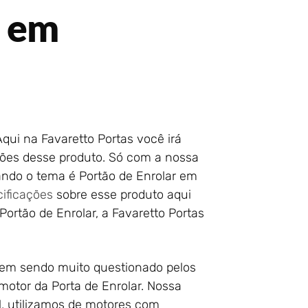
r em
qui na Favaretto Portas você irá
ões desse produto. Só com a nossa
ndo o tema é Portão de Enrolar em
ificações
sobre esse produto aqui
ortão de Enrolar, a Favaretto Portas
vem sendo muito questionado pelos
 motor da Porta de Enrolar. Nossa
l, utilizamos de motores com