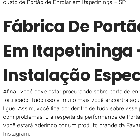
custo de Portão de Enrolar em Itapetininga – SP.
Fábrica De Portã
Em Itapetininga
Instalação Espec
Afinal, você deve estar procurando sobre porta de en
fortificado. Tudo isso e muito mais você encontra aqu
ligue. Assim, você fica por dentro de tudo sobre es
com problemas. E a respeita da performance de Portão
você estará aderindo por um produto grande da Favar
Instagram
.