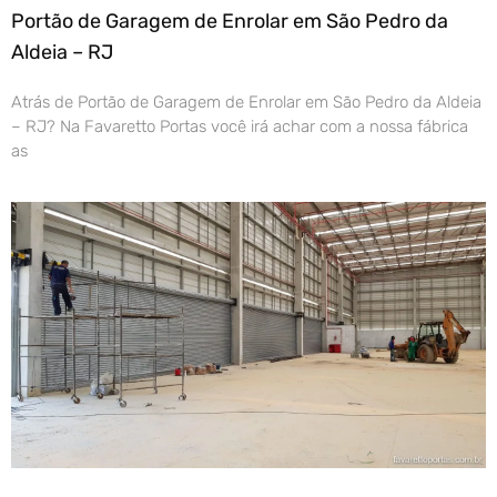
Portão de Garagem de Enrolar em São Pedro da
Aldeia – RJ
Atrás de Portão de Garagem de Enrolar em São Pedro da Aldeia
– RJ? Na Favaretto Portas você irá achar com a nossa fábrica
as