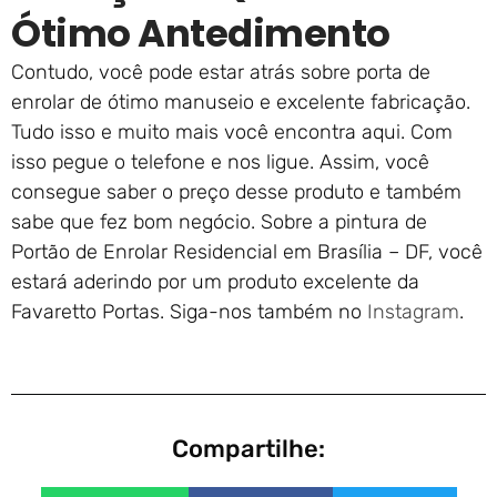
Ótimo Antedimento
Contudo, você pode estar atrás sobre porta de
enrolar de ótimo manuseio e excelente fabricação.
Tudo isso e muito mais você encontra aqui. Com
isso pegue o telefone e nos ligue. Assim, você
consegue saber o preço desse produto e também
sabe que fez bom negócio. Sobre a pintura de
Portão de Enrolar Residencial em Brasília – DF, você
estará aderindo por um produto excelente da
Favaretto Portas. Siga-nos também no
Instagram
.
Compartilhe: