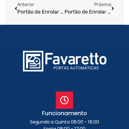
Anterior
Próximo
Portão de Enrolar em Cajamar – SP
Portão de Enrolar em Itapetininga – SP
Funcionamento
Segunda a Quinta 08:00 - 18:00
Sexta 08:00 - 17:00