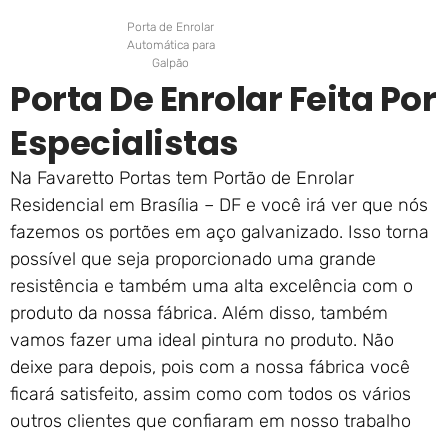
Porta de Enrolar
Automática para
Galpão
Porta De Enrolar Feita Por
Especialistas
Na Favaretto Portas tem Portão de Enrolar
Residencial em Brasília – DF e você irá ver que nós
fazemos os portões em aço galvanizado. Isso torna
possível que seja proporcionado uma grande
resistência e também uma alta excelência com o
produto da nossa fábrica. Além disso, também
vamos fazer uma ideal pintura no produto. Não
deixe para depois, pois com a nossa fábrica você
ficará satisfeito, assim como com todos os vários
outros clientes que confiaram em nosso trabalho