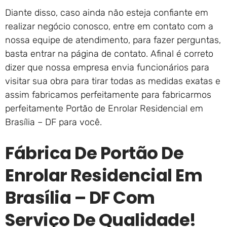
Diante disso, caso ainda não esteja confiante em
realizar negócio conosco, entre em contato com a
nossa equipe de atendimento, para fazer perguntas,
basta entrar na página de contato. Afinal é correto
dizer que nossa empresa envia funcionários para
visitar sua obra para tirar todas as medidas exatas e
assim fabricamos perfeitamente para fabricarmos
perfeitamente Portão de Enrolar Residencial em
Brasília – DF para você.
Fábrica De Portão De
Enrolar Residencial Em
Brasília – DF Com
Serviço De Qualidade!