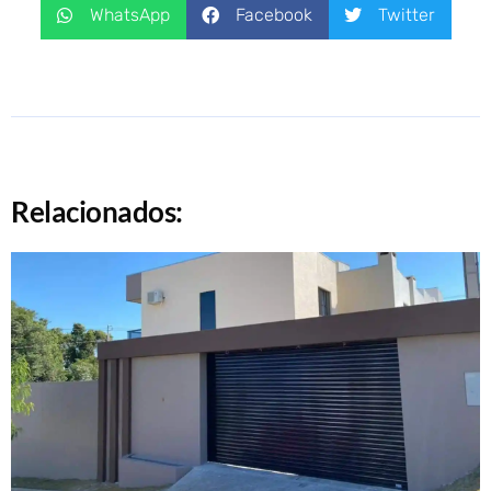
WhatsApp
Facebook
Twitter
Relacionados: