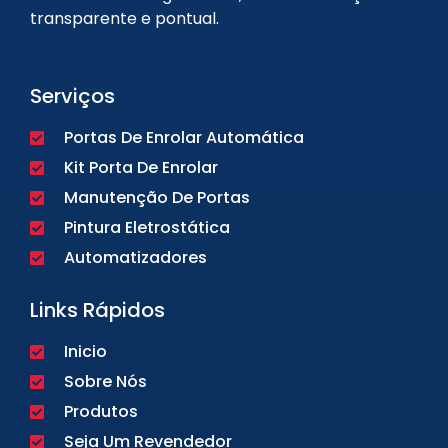
transparente e pontual.
Serviços
Portas De Enrolar Automática
Kit Porta De Enrolar
Manutenção De Portas
Pintura Eletrostática
Automatizadores
Links Rápidos
Inicio
Sobre Nós
Produtos
Seja Um Revendedor