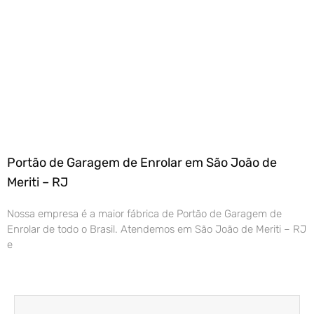
Portão de Garagem de Enrolar em São João de
Meriti – RJ
Nossa empresa é a maior fábrica de Portão de Garagem de
Enrolar de todo o Brasil. Atendemos em São João de Meriti – RJ
e