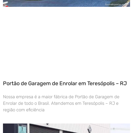
Portão de Garagem de Enrolar em Teresópolis – RJ
Nossa empresa é a maior fábrica de Portão de Garagem de
Enrolar de todo o Brasil. Atendemos em Teresópolis – RJ e
região com eficiência