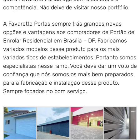
competência. Não deixe de visitar nosso
portfólio
.
A Favaretto Portas sempre trás grandes novas
opções e vantagens aos compradores de Portão de
Enrolar Residencial em Brasília – DF. Fabricamos
variados modelos desse produto para os mais
variados tipos de estabelecimentos. Portanto somos
especialistas nesse ramo. Você deve dar um voto de
confiança que nós somos os mais bem preparados
para a fabricação e instalação desse produto.
Sempre focados no bom serviço.