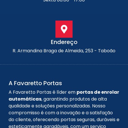
Endereço
R. Armandina Braga de Almeida, 253 - Taboão
A Favaretto Portas
A Favaretto Portas é líder em
portas de enrolar
automáticas
, garantindo produtos de alta
qualidade e soluções personalizadas. Nosso
compromisso é com a inovação e a satisfação
do cliente, oferecendo portas seguras, duráveis e
esteticamente agradáveis, com um serviço