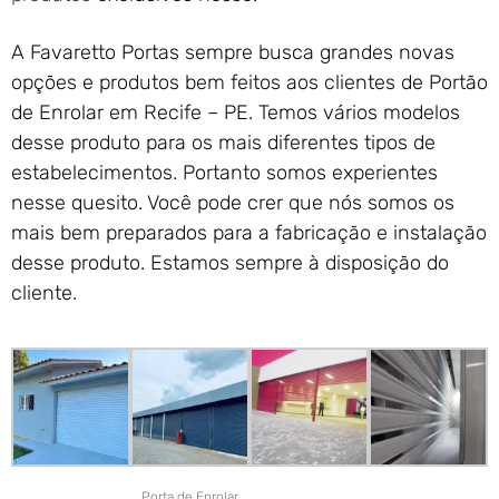
A Favaretto Portas sempre busca grandes novas
opções e produtos bem feitos aos clientes de Portão
de Enrolar em Recife – PE. Temos vários modelos
desse produto para os mais diferentes tipos de
estabelecimentos. Portanto somos experientes
nesse quesito. Você pode crer que nós somos os
mais bem preparados para a fabricação e instalação
desse produto. Estamos sempre à disposição do
cliente.
Porta de Enrolar