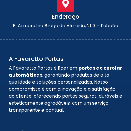
Endereço
R. Armandina Braga de Almeida, 253 - Taboão
A Favaretto Portas
A Favaretto Portas é líder em
portas de enrolar
automáticas
, garantindo produtos de alta
qualidade e soluções personalizadas. Nosso
compromisso é com a inovação e a satisfação
do cliente, oferecendo portas seguras, duráveis e
esteticamente agradáveis, com um serviço
transparente e pontual.