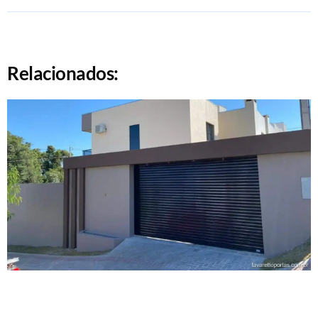
Relacionados: