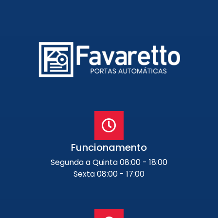
Funcionamento
Segunda a Quinta 08:00 - 18:00
Sexta 08:00 - 17:00