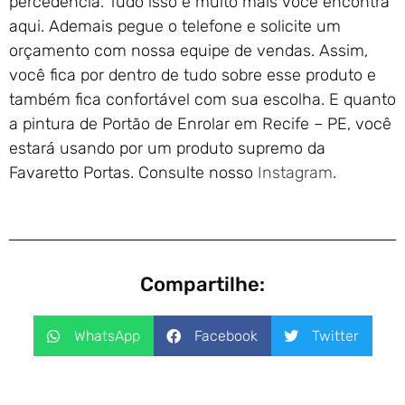
percedência. Tudo isso e muito mais você encontra
aqui. Ademais pegue o telefone e solicite um
orçamento com nossa equipe de vendas. Assim,
você fica por dentro de tudo sobre esse produto e
também fica confortável com sua escolha. E quanto
a pintura de Portão de Enrolar em Recife – PE, você
estará usando por um produto supremo da
Favaretto Portas. Consulte nosso
Instagram
.
Compartilhe:
WhatsApp
Facebook
Twitter