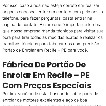
Por isso, caso ainda não esteja correto em realizar
negócio conosco, entre em contato com pelo nosso
telefone, para fazer perguntas, basta entrar na
página de contato. É claro que é importante lembrar
que nossa empresa manda técnicos para visitar sua
obra para tirar todas as medidas exatas e realizar os
trabalhos técnicos para fabricarmos com precisão
Portão de Enrolar em Recife – PE para você.
Fábrica De Portão De
Enrolar Em Recife – PE
Com Preços Especiais
Por fim, você pode estar buscando sobre porta de
enrolar de motores excelentes e aço de boa