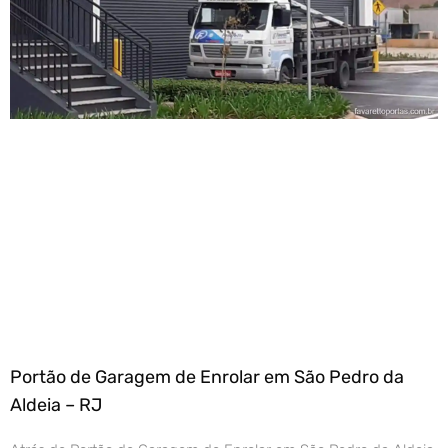
Portão de Garagem de Enrolar em São Pedro da
Aldeia – RJ