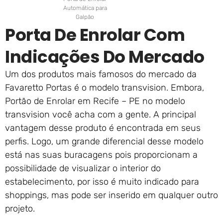
Automática para
Galpão
Porta De Enrolar Com
Indicações Do Mercado
Um dos produtos mais famosos do mercado da
Favaretto Portas é o modelo transvision. Embora,
Portão de Enrolar em Recife – PE no modelo
transvision você acha com a gente. A principal
vantagem desse produto é encontrada em seus
perfis. Logo, um grande diferencial desse modelo
está nas suas buracagens pois proporcionam a
possibilidade de visualizar o interior do
estabelecimento, por isso é muito indicado para
shoppings, mas pode ser inserido em qualquer outro
projeto.