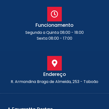
Funcionamento
Segunda a Quinta 08:00 - 18:00
Sexta 08:00 - 17:00
Endereço
R. Armandina Braga de Almeida, 253 - Taboão