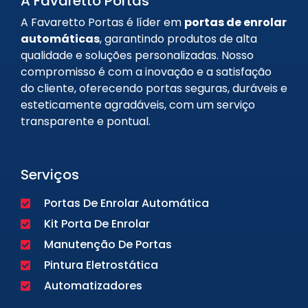
A Favaretto Portas
A Favaretto Portas é líder em
portas de enrolar
automáticas
, garantindo produtos de alta
qualidade e soluções personalizadas. Nosso
compromisso é com a inovação e a satisfação
do cliente, oferecendo portas seguras, duráveis e
esteticamente agradáveis, com um serviço
transparente e pontual.
Serviços
Portas De Enrolar Automática
Kit Porta De Enrolar
Manutenção De Portas
Pintura Eletrostática
Automatizadores