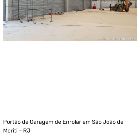
Portão de Garagem de Enrolar em São João de
Meriti – RJ