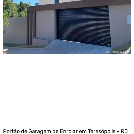
Portão de Garagem de Enrolar em Teresópolis – RJ