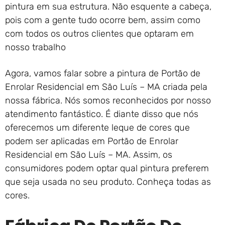
pintura em sua estrutura. Não esquente a cabeça,
pois com a gente tudo ocorre bem, assim como
com todos os outros clientes que optaram em
nosso trabalho
Agora, vamos falar sobre a pintura de Portão de
Enrolar Residencial em São Luís – MA criada pela
nossa fábrica. Nós somos reconhecidos por nosso
atendimento fantástico. É diante disso que nós
oferecemos um diferente leque de cores que
podem ser aplicadas em Portão de Enrolar
Residencial em São Luís – MA. Assim, os
consumidores podem optar qual pintura preferem
que seja usada no seu produto. Conheça todas as
cores.