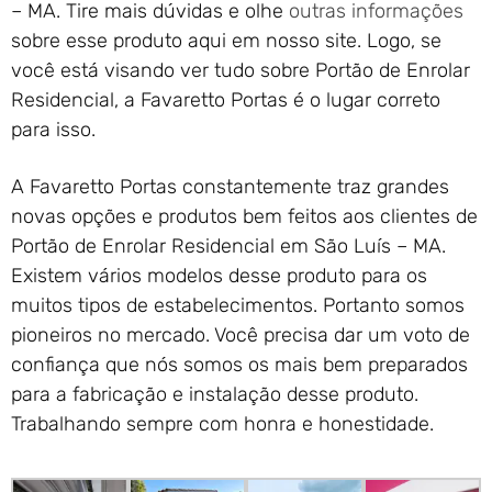
– MA. Tire mais dúvidas e olhe
outras informações
sobre esse produto aqui em nosso site. Logo, se
você está visando ver tudo sobre Portão de Enrolar
Residencial, a Favaretto Portas é o lugar correto
para isso.
A Favaretto Portas constantemente traz grandes
novas opções e produtos bem feitos aos clientes de
Portão de Enrolar Residencial em São Luís – MA.
Existem vários modelos desse produto para os
muitos tipos de estabelecimentos. Portanto somos
pioneiros no mercado. Você precisa dar um voto de
confiança que nós somos os mais bem preparados
para a fabricação e instalação desse produto.
Trabalhando sempre com honra e honestidade.