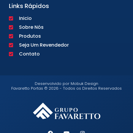
Links Rápidos
Inicio
Sobre Nós
Produtos
Seja Um Revendedor
Contato
Desenvolvido por Mobuk Design
Favaretto Portas © 2026 - Todos os Direitos Reservados