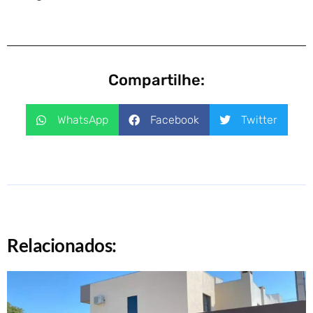
Compartilhe:
WhatsApp
Facebook
Twitter
Relacionados: