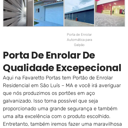
Porta de Enrolar
Automática para
Galpão
Porta De Enrolar De
Qualidade Excepecional
Aqui na Favaretto Portas tem Portão de Enrolar
Residencial em São Luís – MA e você irá averiguar
que nós produzimos os portões em aço
galvanizado. Isso torna possível que seja
proporcionado uma grande segurança e também
uma alta excelência com o produto escolhido.
Entretanto, também iremos fazer uma maravilhosa