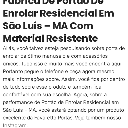
Fábrica De Portão De
Enrolar Residencial Em
São Luís – MA Com
Material Resistente
Aliás, você talvez esteja pesquisando sobre porta de
enrolar de ótimo manuseio e com acessórios
únicos. Tudo isso e muito mais você encontra aqui.
Portanto pegue o telefone e peça agora mesmo
mais informações sobre. Assim, você fica por dentro
de tudo sobre esse produto e também fica
confortável com sua escolha. Agora, sobre a
performance de Portão de Enrolar Residencial em
São Luís – MA, você estará optando por um produto
excelente da Favaretto Portas. Veja também nosso
Instagram
.