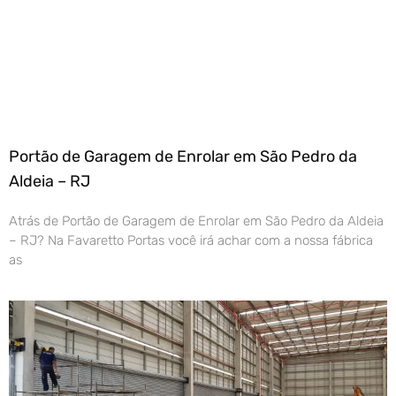
Portão de Garagem de Enrolar em São Pedro da
Aldeia – RJ
Atrás de Portão de Garagem de Enrolar em São Pedro da Aldeia
– RJ? Na Favaretto Portas você irá achar com a nossa fábrica
as