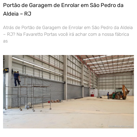
Portão de Garagem de Enrolar em São Pedro da
Aldeia – RJ
Atrás de Portão de Garagem de Enrolar em São Pedro da Aldeia
– RJ? Na Favaretto Portas você irá achar com a nossa fábrica
as