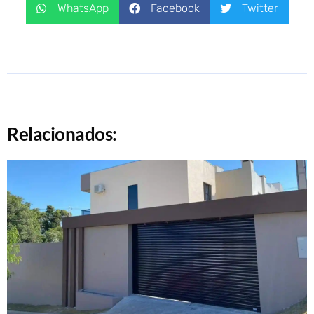
WhatsApp
Facebook
Twitter
Relacionados: