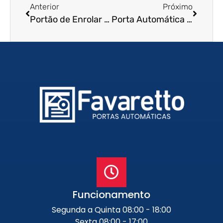
Anterior
Próximo
Portão de Enrolar em Lorena – SP
Porta Automática de Enrolar em João Pessoa – PB
Funcionamento
Segunda a Quinta 08:00 - 18:00
Sexta 08:00 - 17:00