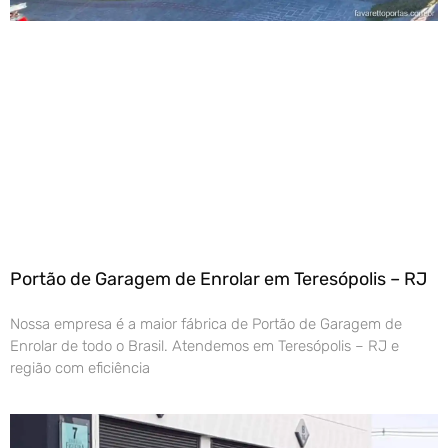
Portão de Garagem de Enrolar em Teresópolis – RJ
Nossa empresa é a maior fábrica de Portão de Garagem de
Enrolar de todo o Brasil. Atendemos em Teresópolis – RJ e
região com eficiência