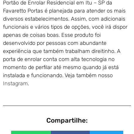
Portão de Enrolar Residencial em Itu – SP da
Favaretto Portas é planejada para atender os mais
diversos estabelecimentos. Assim, com adicionais
funcionais e vários tipos de opções, você irá dispor
apenas de coisas boas. Esse produto foi
desenvolvido por pessoas com abundante
experiência que também trabalham direitinho. A
porta de enrolar conta com alta tecnologia no
momento de perfilar até mesmo quando já está
instalada e funcionando. Veja também nosso
Instagram
.
Compartilhe: