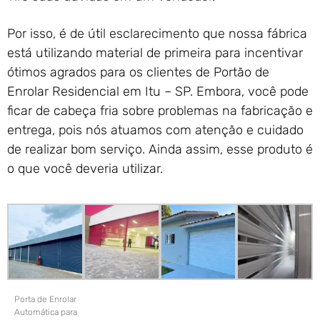
Por isso, é de útil esclarecimento que nossa fábrica
está utilizando material de primeira para incentivar
ótimos agrados para os clientes de Portão de
Enrolar Residencial em Itu – SP. Embora, você pode
ficar de cabeça fria sobre problemas na fabricação e
entrega, pois nós atuamos com atenção e cuidado
de realizar bom serviço. Ainda assim, esse produto é
o que você deveria utilizar.
Porta de Enrolar
Automática para