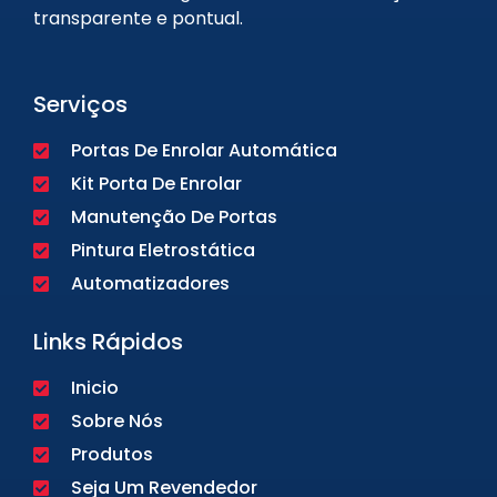
transparente e pontual.
Serviços
Portas De Enrolar Automática
Kit Porta De Enrolar
Manutenção De Portas
Pintura Eletrostática
Automatizadores
Links Rápidos
Inicio
Sobre Nós
Produtos
Seja Um Revendedor