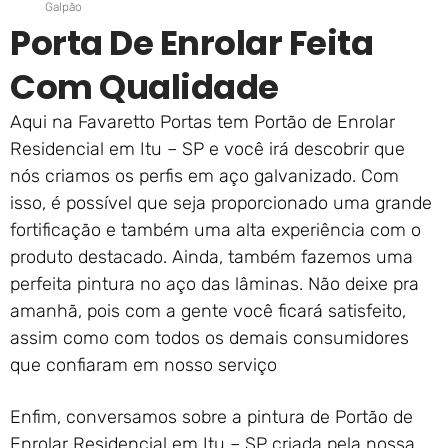
Galpão
Porta De Enrolar Feita
Com Qualidade
Aqui na Favaretto Portas tem Portão de Enrolar
Residencial em Itu – SP e você irá descobrir que
nós criamos os perfis em aço galvanizado. Com
isso, é possível que seja proporcionado uma grande
fortificação e também uma alta experiência com o
produto destacado. Ainda, também fazemos uma
perfeita pintura no aço das lâminas. Não deixe pra
amanhã, pois com a gente você ficará satisfeito,
assim como com todos os demais consumidores
que confiaram em nosso serviço
Enfim, conversamos sobre a pintura de Portão de
Enrolar Residencial em Itu – SP criada pela nossa