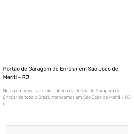
Portão de Garagem de Enrolar em São João de
Meriti – RJ
Nossa empresa é a maior fábrica de Portão de Garagem de
Enrolar de todo o Brasil. Atendemos em São João de Meriti – RJ
e