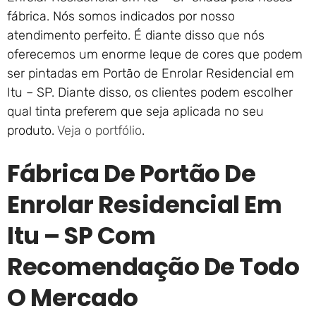
fábrica. Nós somos indicados por nosso
atendimento perfeito. É diante disso que nós
oferecemos um enorme leque de cores que podem
ser pintadas em Portão de Enrolar Residencial em
Itu – SP. Diante disso, os clientes podem escolher
qual tinta preferem que seja aplicada no seu
produto.
Veja o portfólio
.
Fábrica De Portão De
Enrolar Residencial Em
Itu – SP Com
Recomendação De Todo
O Mercado