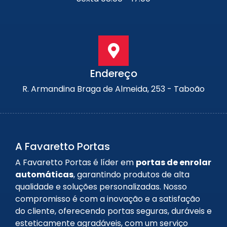
Endereço
R. Armandina Braga de Almeida, 253 - Taboão
A Favaretto Portas
A Favaretto Portas é líder em
portas de enrolar
automáticas
, garantindo produtos de alta
qualidade e soluções personalizadas. Nosso
compromisso é com a inovação e a satisfação
do cliente, oferecendo portas seguras, duráveis e
esteticamente agradáveis, com um serviço