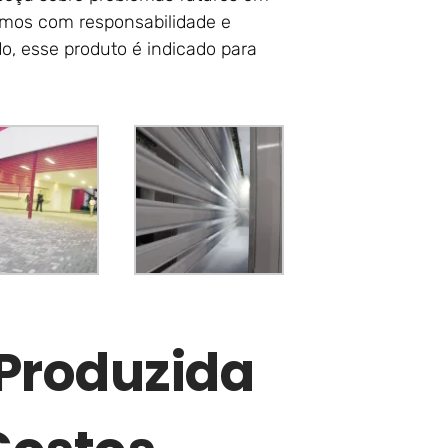
uamos com responsabilidade e
, esse produto é indicado para
 Produzida