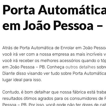
Porta Automática
em João Pessoa –
Atrás de Porta Automática de Enrolar em João Pessoa
você irá ver com a nossa empresa as mais incríveis 
você irá receber os melhores acessórios quando o tó
em João Pessoa – PB. Conheça
outros detalhes
sobre
Diante disso visando ver tudo sobre Porta Automática 
lugar ideal para isso.
Contudo, é bom detalhar que nossa fábrica está traba
resultados ótimos agrados para os consumidores de 
Pessoa – PB. Por isso, você pode não ter dores de c