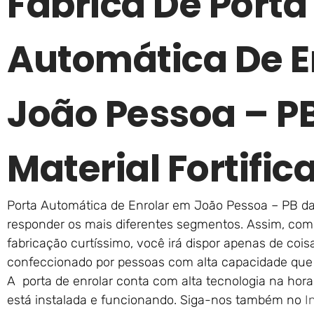
Fábrica De Porta
Automática De E
João Pessoa – 
Material Fortific
Porta Automática de Enrolar em João Pessoa – PB da 
responder os mais diferentes segmentos. Assim, com 
fabricação curtíssimo, você irá dispor apenas de cois
confeccionado por pessoas com alta capacidade que
A porta de enrolar conta com alta tecnologia na ho
está instalada e funcionando. Siga-nos também no
I