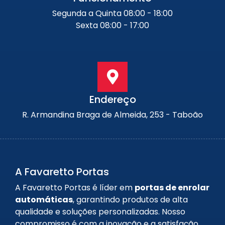
Segunda a Quinta 08:00 - 18:00
Sexta 08:00 - 17:00
Endereço
R. Armandina Braga de Almeida, 253 - Taboão
A Favaretto Portas
A Favaretto Portas é líder em
portas de enrolar
automáticas
, garantindo produtos de alta
qualidade e soluções personalizadas. Nosso
compromisso é com a inovação e a satisfação