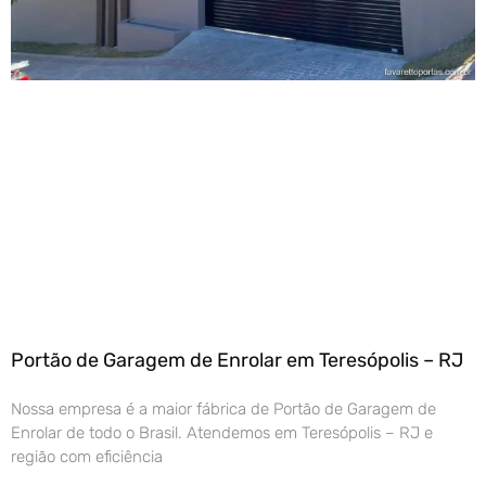
Portão de Garagem de Enrolar em Teresópolis – RJ
Nossa empresa é a maior fábrica de Portão de Garagem de
Enrolar de todo o Brasil. Atendemos em Teresópolis – RJ e
região com eficiência