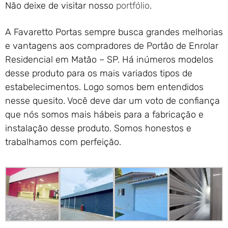
Não deixe de visitar nosso
portfólio
.
A Favaretto Portas sempre busca grandes melhorias
e vantagens aos compradores de Portão de Enrolar
Residencial em Matão – SP. Há inúmeros modelos
desse produto para os mais variados tipos de
estabelecimentos. Logo somos bem entendidos
nesse quesito. Você deve dar um voto de confiança
que nós somos mais hábeis para a fabricação e
instalação desse produto. Somos honestos e
trabalhamos com perfeição.