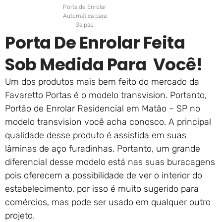
Porta de Enrolar
Automática para
Galpão
Porta De Enrolar Feita
Sob Medida Para Você!
Um dos produtos mais bem feito do mercado da
Favaretto Portas é o modelo transvision. Portanto,
Portão de Enrolar Residencial em Matão – SP no
modelo transvision você acha conosco. A principal
qualidade desse produto é assistida em suas
lâminas de aço furadinhas. Portanto, um grande
diferencial desse modelo está nas suas buracagens
pois oferecem a possibilidade de ver o interior do
estabelecimento, por isso é muito sugerido para
comércios, mas pode ser usado em qualquer outro
projeto.