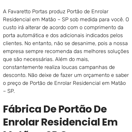
A Favaretto Portas produz Portão de Enrolar
Residencial em Matão – SP sob medida para você. O
custo irá alterar de acordo com o comprimento da
porta automática e dos adicionais indicados pelos
clientes. No entanto, não se desanime, pois a nossa
empresa sempre recomenda das melhores soluções
que são necessárias. Além do mais,
constantemente realiza loucas campanhas de
desconto. Não deixe de fazer um orçamento e saber
o preço de Portão de Enrolar Residencial em Matão
– SP.
Fábrica De Portão De
Enrolar Residencial Em