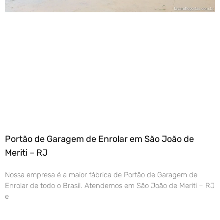
Portão de Garagem de Enrolar em São João de
Meriti – RJ
Nossa empresa é a maior fábrica de Portão de Garagem de
Enrolar de todo o Brasil. Atendemos em São João de Meriti – RJ
e