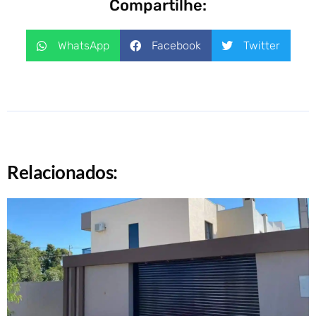
Compartilhe:
WhatsApp
Facebook
Twitter
Relacionados: