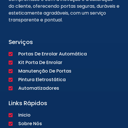
do cliente, oferecendo portas seguras, duráveis e
esteticamente agradáveis, com um serviço
transparente e pontual.
Serviços
Portas De Enrolar Automática
Kit Porta De Enrolar
Manutenção De Portas
Pintura Eletrostática
Automatizadores
Links Rápidos
Inicio
Sobre Nós