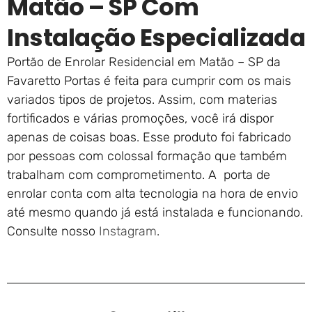
Matão – SP Com
Instalação Especializada
Portão de Enrolar Residencial em Matão – SP da
Favaretto Portas é feita para cumprir com os mais
variados tipos de projetos. Assim, com materias
fortificados e várias promoções, você irá dispor
apenas de coisas boas. Esse produto foi fabricado
por pessoas com colossal formação que também
trabalham com comprometimento. A porta de
enrolar conta com alta tecnologia na hora de envio
até mesmo quando já está instalada e funcionando.
Consulte nosso
Instagram
.