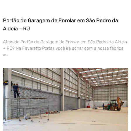
Portão de Garagem de Enrolar em São Pedro da
Aldeia – RJ
Atrás de Portão de Garagem de Enrolar em São Pedro da Aldeia
– RJ? Na Favaretto Portas você irá achar com a nossa fábrica
as