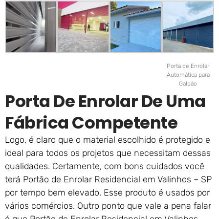
Porta de Enrolar
Automática para
Galpão
Porta De Enrolar De Uma
Fábrica Competente
Logo, é claro que o material escolhido é protegido e
ideal para todos os projetos que necessitam dessas
qualidades. Certamente, com bons cuidados você
terá Portão de Enrolar Residencial em Valinhos – SP
por tempo bem elevado. Esse produto é usados por
vários comércios. Outro ponto que vale a pena falar