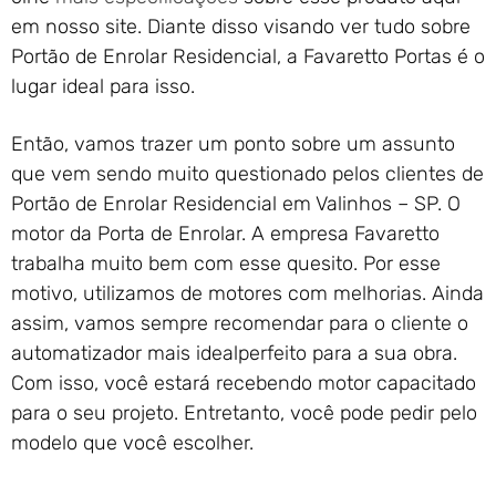
em nosso site. Diante disso visando ver tudo sobre
Portão de Enrolar Residencial, a Favaretto Portas é o
lugar ideal para isso.
Então, vamos trazer um ponto sobre um assunto
que vem sendo muito questionado pelos clientes de
Portão de Enrolar Residencial em Valinhos – SP. O
motor da Porta de Enrolar. A empresa Favaretto
trabalha muito bem com esse quesito. Por esse
motivo, utilizamos de motores com melhorias. Ainda
assim, vamos sempre recomendar para o cliente o
automatizador mais idealperfeito para a sua obra.
Com isso, você estará recebendo motor capacitado
para o seu projeto. Entretanto, você pode pedir pelo
modelo que você escolher.