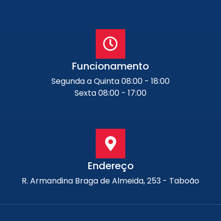
Funcionamento
Segunda a Quinta 08:00 - 18:00
Sexta 08:00 - 17:00
Endereço
R. Armandina Braga de Almeida, 253 - Taboão