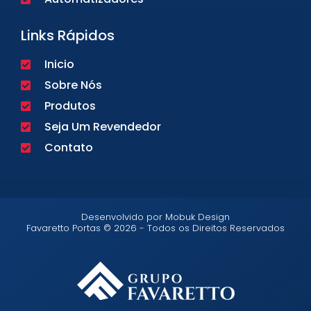
Links Rápidos
Inicio
Sobre Nós
Produtos
Seja Um Revendedor
Contato
Desenvolvido por Mobuk Design
Favaretto Portas © 2026 - Todos os Direitos Reservados