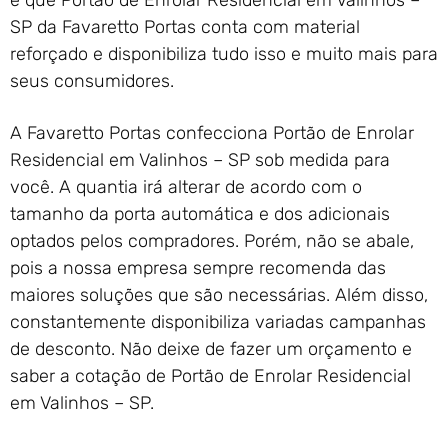
é que Portão de Enrolar Residencial em Valinhos –
SP da Favaretto Portas conta com material
reforçado e disponibiliza tudo isso e muito mais para
seus consumidores.
A Favaretto Portas confecciona Portão de Enrolar
Residencial em Valinhos – SP sob medida para
você. A quantia irá alterar de acordo com o
tamanho da porta automática e dos adicionais
optados pelos compradores. Porém, não se abale,
pois a nossa empresa sempre recomenda das
maiores soluções que são necessárias. Além disso,
constantemente disponibiliza variadas campanhas
de desconto. Não deixe de fazer um orçamento e
saber a cotação de Portão de Enrolar Residencial
em Valinhos – SP.