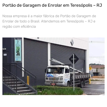
Portão de Garagem de Enrolar em Teresópolis – RJ
Nossa empresa é a maior fábrica de Portão de Garagem de
Enrolar de todo o Brasil. Atendemos em Teresópolis – RJ e
região com eficiência