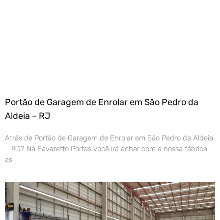
Portão de Garagem de Enrolar em São Pedro da
Aldeia – RJ
Atrás de Portão de Garagem de Enrolar em São Pedro da Aldeia
– RJ? Na Favaretto Portas você irá achar com a nossa fábrica
as