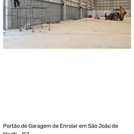
Portão de Garagem de Enrolar em São João de