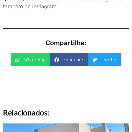
também no
Instagram
.
Compartilhe:
WhatsApp
Facebook
Twitter
Relacionados: