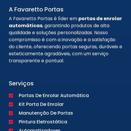
A Favaretto Portas
A Favaretto Portas é líder em
portas de enrolar
automáticas
, garantindo produtos de alta
qualidade e soluções personalizadas. Nosso
compromisso é com a inovação e a satisfação
do cliente, oferecendo portas seguras, duráveis e
esteticamente agradáveis, com um serviço
transparente e pontual.
Serviços
Portas De Enrolar Automática
Kit Porta De Enrolar
Manutenção De Portas
Pintura Eletrostática
Automatizadores