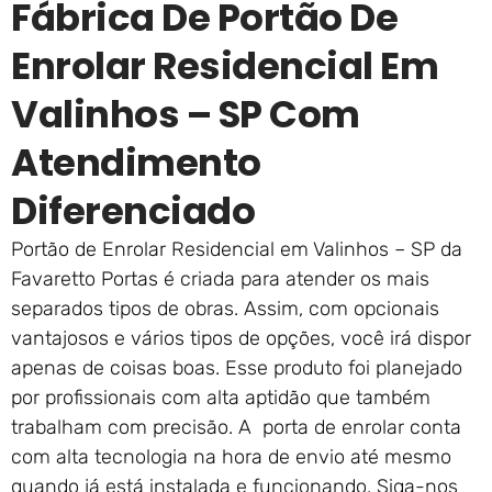
Fábrica De Portão De
Enrolar Residencial Em
Valinhos – SP Com
Atendimento
Diferenciado
Portão de Enrolar Residencial em Valinhos – SP da
Favaretto Portas é criada para atender os mais
separados tipos de obras. Assim, com opcionais
vantajosos e vários tipos de opções, você irá dispor
apenas de coisas boas. Esse produto foi planejado
por profissionais com alta aptidão que também
trabalham com precisão. A porta de enrolar conta
com alta tecnologia na hora de envio até mesmo
quando já está instalada e funcionando. Siga-nos