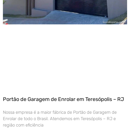
Portão de Garagem de Enrolar em Teresópolis – RJ
Nossa empresa é a maior fábrica de Portão de Garagem de
Enrolar de todo o Brasil. Atendemos em Teresópolis – RJ e
região com eficiência