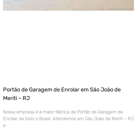
Portão de Garagem de Enrolar em São João de
Meriti – RJ
Nossa empresa é a maior fábrica de Portão de Garagem de
Enrolar de todo o Brasil. Atendemos em São João de Meriti – RJ
e