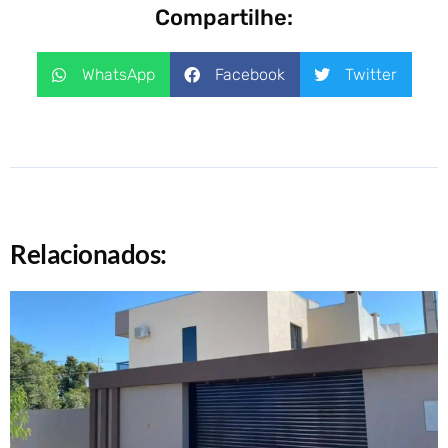
Compartilhe:
WhatsApp
Facebook
Twitter
Relacionados: