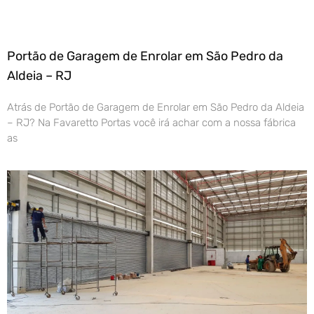
Portão de Garagem de Enrolar em São Pedro da
Aldeia – RJ
Atrás de Portão de Garagem de Enrolar em São Pedro da Aldeia
– RJ? Na Favaretto Portas você irá achar com a nossa fábrica
as