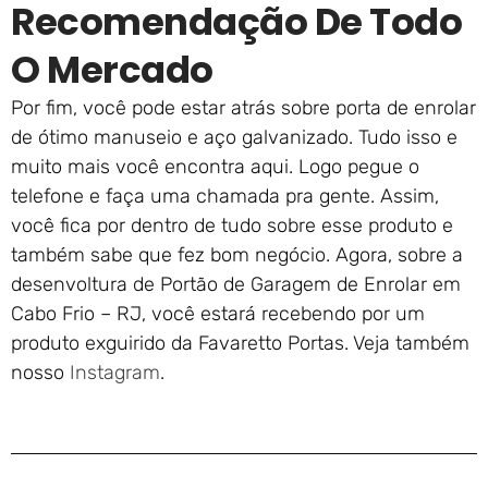
Recomendação De Todo
O Mercado
Por fim, você pode estar atrás sobre porta de enrolar
de ótimo manuseio e aço galvanizado. Tudo isso e
muito mais você encontra aqui. Logo pegue o
telefone e faça uma chamada pra gente. Assim,
você fica por dentro de tudo sobre esse produto e
também sabe que fez bom negócio. Agora, sobre a
desenvoltura de Portão de Garagem de Enrolar em
Cabo Frio – RJ, você estará recebendo por um
produto exguirido da Favaretto Portas. Veja também
nosso
Instagram
.