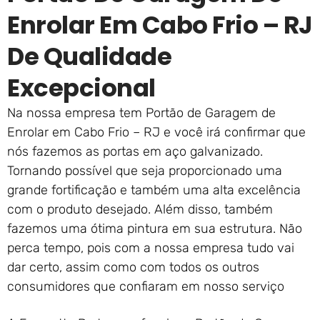
Enrolar Em Cabo Frio – RJ
De Qualidade
Excepcional
Na nossa empresa tem Portão de Garagem de
Enrolar em Cabo Frio – RJ e você irá confirmar que
nós fazemos as portas em aço galvanizado.
Tornando possível que seja proporcionado uma
grande fortificação e também uma alta excelência
com o produto desejado. Além disso, também
fazemos uma ótima pintura em sua estrutura. Não
perca tempo, pois com a nossa empresa tudo vai
dar certo, assim como com todos os outros
consumidores que confiaram em nosso serviço