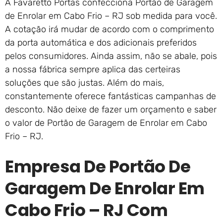
A Favaretto Portas confecciona Portão de Garagem
de Enrolar em Cabo Frio – RJ sob medida para você.
A cotação irá mudar de acordo com o comprimento
da porta automática e dos adicionais preferidos
pelos consumidores. Ainda assim, não se abale, pois
a nossa fábrica sempre aplica das certeiras
soluções que são justas. Além do mais,
constantemente oferece fantásticas campanhas de
desconto. Não deixe de fazer um orçamento e saber
o valor de Portão de Garagem de Enrolar em Cabo
Frio – RJ.
Empresa De Portão De
Garagem De Enrolar Em
Cabo Frio – RJ Com