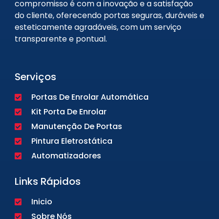
compromisso é com a inovação e a satisfação
do cliente, oferecendo portas seguras, duráveis e
esteticamente agradáveis, com um serviço
transparente e pontual.
Serviços
Portas De Enrolar Automática
Kit Porta De Enrolar
Manutenção De Portas
Pintura Eletrostática
Automatizadores
Links Rápidos
Inicio
Sobre Nós