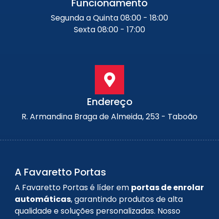
Funcionamento
Segunda a Quinta 08:00 - 18:00
Sexta 08:00 - 17:00
Endereço
R. Armandina Braga de Almeida, 253 - Taboão
A Favaretto Portas
A Favaretto Portas é líder em
portas de enrolar
automáticas
, garantindo produtos de alta
qualidade e soluções personalizadas. Nosso