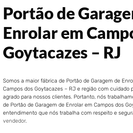
Portão de Garag
Enrolar em Camp
Goytacazes – RJ
Somos a maior fábrica de Portão de Garagem de Enro
Campos dos Goytacazes – RJ e região com cuidado po
agrado para nossos clientes. Portanto, nós trabalha
de Portão de Garagem de Enrolar em Campos dos Goy
entendimento que nós trabalha com respeito e segu
vendedor
.