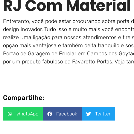
RJ Com Material 
Entretanto, você pode estar procurando sobre porta 
design inovador. Tudo isso e muito mais você encontr
realize uma ligação para nossos atendimentos e tire 
opção mais vantajosa e também deita tranquilo e sos
Portão de Garagem de Enrolar em Campos dos Goytaca
por um produto fabuloso da Favaretto Portas. Veja 
Compartilhe:
WhatsApp
Facebook
Twitter