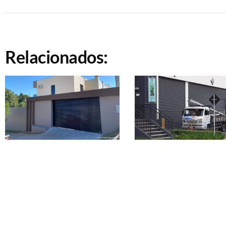
Relacionados: