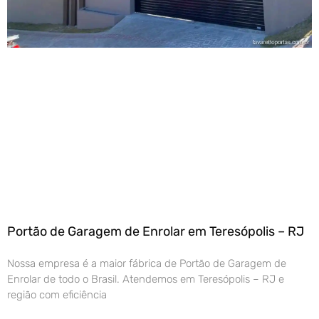
Portão de Garagem de Enrolar em Teresópolis – RJ
Nossa empresa é a maior fábrica de Portão de Garagem de
Enrolar de todo o Brasil. Atendemos em Teresópolis – RJ e
região com eficiência