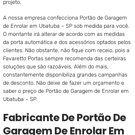
projeto.
A nossa empresa confecciona Portão de Garagem
de Enrolar em Ubatuba – SP sob medida para você.
O montante irá alterar de acordo com as medidas
da porta automática e dos acessórios optados pelos
clientes. Não obstante, não fique com receio, pois a
Favaretto Portas sempre recomenda das certeiras
soluções que são razoáveis. Além do mais,
constantemente disponibiliza grandes campanhas
de desconto. Não deixe de fazer um orçamento e
saber o preço de Portão de Garagem de Enrolar em
Ubatuba – SP.
Fabricante De Portão De
Garagem De Enrolar Em