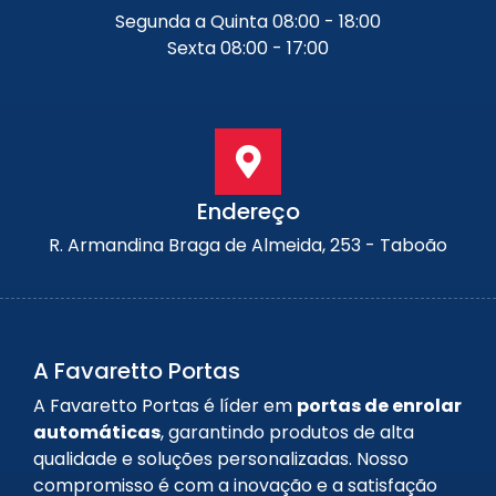
Segunda a Quinta 08:00 - 18:00
Sexta 08:00 - 17:00
Endereço
R. Armandina Braga de Almeida, 253 - Taboão
A Favaretto Portas
A Favaretto Portas é líder em
portas de enrolar
automáticas
, garantindo produtos de alta
qualidade e soluções personalizadas. Nosso
compromisso é com a inovação e a satisfação