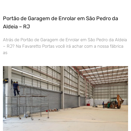
Portão de Garagem de Enrolar em São Pedro da
Aldeia – RJ
Atrás de Portão de Garagem de Enrolar em São Pedro da Aldeia
– RJ? Na Favaretto Portas você irá achar com a nossa fábrica
as