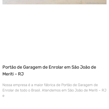
Portão de Garagem de Enrolar em São João de
Meriti – RJ
Nossa empresa é a maior fábrica de Portão de Garagem de
Enrolar de todo o Brasil. Atendemos em São João de Meriti – RJ
e