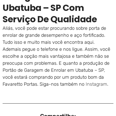
Ubatuba – SP Com
Serviço De Qualidade
Aliás, você pode estar procurando sobre porta de
enrolar de grande desempenho e aço fortificado.
Tudo isso e muito mais você encontra aqui.
Ademais pegue o telefone e nos ligue. Assim, você
escolhe a opção mais vantajosa e também não se
preocupa com problemas. E quanto a produção de
Portão de Garagem de Enrolar em Ubatuba – SP,
você estará comprando por um produto bom da
Favaretto Portas. Siga-nos também no
Instagram
.