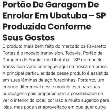
Portão De Garagem De
Enrolar Em Ubatuba – SP
Produzida Conforme
Seus Gostos
O produto mais bem feito do mercado da Favaretto
Portas é o modelo transvision. Todavia, Portão de
Garagem de Enrolar em Ubatuba – SP no modelo
transvision você consegue aqui na nossa empresa.
A principal particularidade desse produto é assistida
em suas lâminas de aço furadinhas. Portanto, um
enorme diferencial desse modelo está nas suas
buracagens pois proporcionam a possibilidade de
ver o interior do local, por isso é muito sugerido para
lojas, mas pode ser aproveitado em qualquer outro