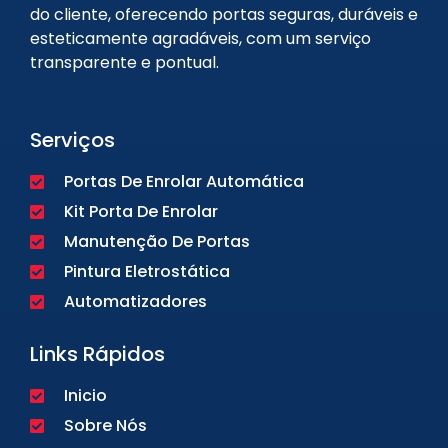
do cliente, oferecendo portas seguras, duráveis e
esteticamente agradáveis, com um serviço
transparente e pontual.
Serviços
Portas De Enrolar Automática
Kit Porta De Enrolar
Manutenção De Portas
Pintura Eletrostática
Automatizadores
Links Rápidos
Inicio
Sobre Nós