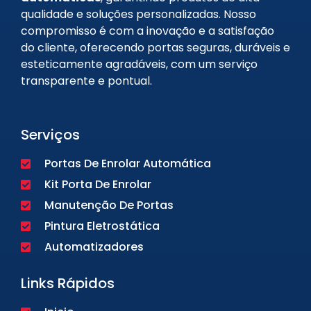
qualidade e soluções personalizadas. Nosso
compromisso é com a inovação e a satisfação
do cliente, oferecendo portas seguras, duráveis e
esteticamente agradáveis, com um serviço
transparente e pontual.
Serviços
Portas De Enrolar Automática
Kit Porta De Enrolar
Manutenção De Portas
Pintura Eletrostática
Automatizadores
Links Rápidos