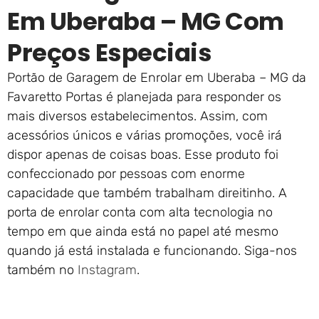
Em Uberaba – MG Com
Preços Especiais
Portão de Garagem de Enrolar em Uberaba – MG da
Favaretto Portas é planejada para responder os
mais diversos estabelecimentos. Assim, com
acessórios únicos e várias promoções, você irá
dispor apenas de coisas boas. Esse produto foi
confeccionado por pessoas com enorme
capacidade que também trabalham direitinho. A
porta de enrolar conta com alta tecnologia no
tempo em que ainda está no papel até mesmo
quando já está instalada e funcionando. Siga-nos
também no
Instagram
.