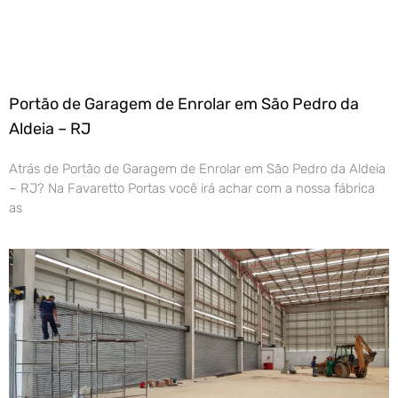
Portão de Garagem de Enrolar em São Pedro da
Aldeia – RJ
Atrás de Portão de Garagem de Enrolar em São Pedro da Aldeia
– RJ? Na Favaretto Portas você irá achar com a nossa fábrica
as