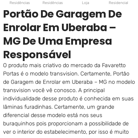
Residências
Residências
Loja
Residencial
Portão De Garagem De
Enrolar Em Uberaba –
MG De Uma Empresa
Responsável
O produto mais criativo do mercado da Favaretto
Portas é o modelo transvision. Certamente, Portão
de Garagem de Enrolar em Uberaba – MG no modelo
transvision você vê conosco. A principal
individualidade desse produto é conhecida em suas
lâminas furadinhas. Certamente, um grande
diferencial desse modelo está nos seus
buraquinhos pois proporcionam a possibilidade de
ver o interior do estabelecimento, por isso é muito