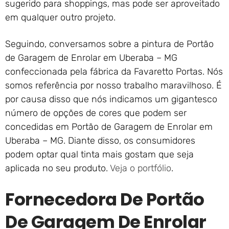
sugerido para shoppings, mas pode ser aproveitado
em qualquer outro projeto.
Seguindo, conversamos sobre a pintura de Portão
de Garagem de Enrolar em Uberaba – MG
confeccionada pela fábrica da Favaretto Portas. Nós
somos referência por nosso trabalho maravilhoso. É
por causa disso que nós indicamos um gigantesco
número de opções de cores que podem ser
concedidas em Portão de Garagem de Enrolar em
Uberaba – MG. Diante disso, os consumidores
podem optar qual tinta mais gostam que seja
aplicada no seu produto.
Veja o portfólio
.
Fornecedora De Portão
De Garagem De Enrolar