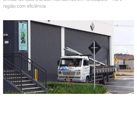
região com eficiência