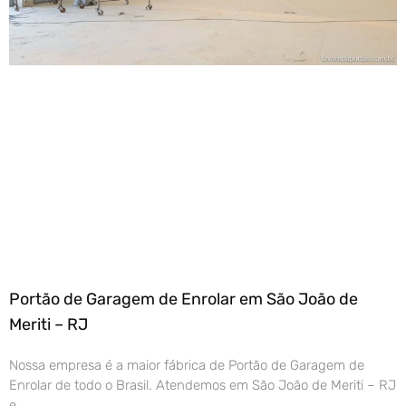
Portão de Garagem de Enrolar em São João de
Meriti – RJ
Nossa empresa é a maior fábrica de Portão de Garagem de
Enrolar de todo o Brasil. Atendemos em São João de Meriti – RJ
e