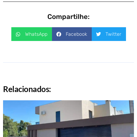
Compartilhe:
WhatsApp
Facebook
Twitter
Relacionados: