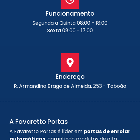
Funcionamento
Segunda a Quinta 08:00 - 18:00
Sexta 08:00 - 17:00
Endereço
R. Armandina Braga de Almeida, 253 - Taboão
A Favaretto Portas
A Favaretto Portas é líder em
portas de enrolar
automáticas
, garantindo produtos de alta