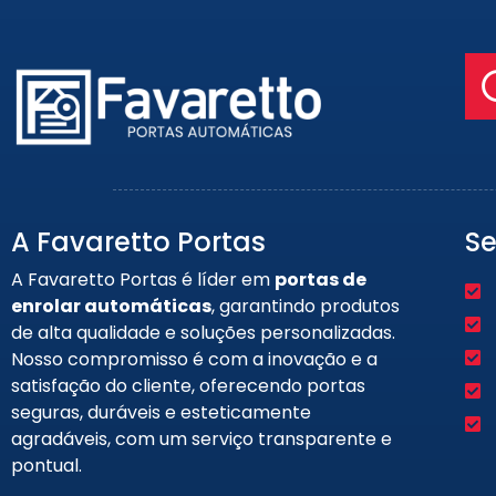
A Favaretto Portas
Se
A Favaretto Portas é líder em
portas de
enrolar automáticas
, garantindo produtos
de alta qualidade e soluções personalizadas.
Nosso compromisso é com a inovação e a
satisfação do cliente, oferecendo portas
seguras, duráveis e esteticamente
agradáveis, com um serviço transparente e
pontual.