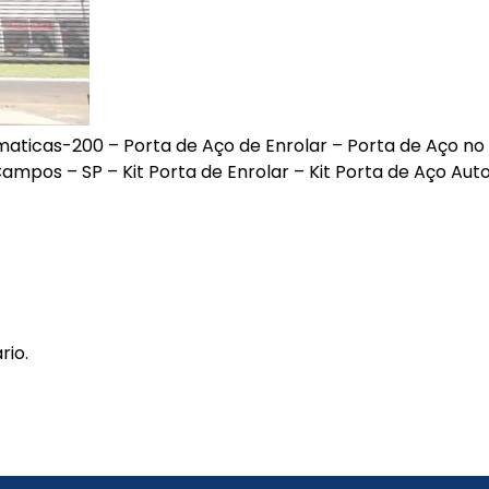
cas-200 – Porta de Aço de Enrolar – Porta de Aço no Ri
ampos – SP – Kit Porta de Enrolar – Kit Porta de Aço Aut
rio.