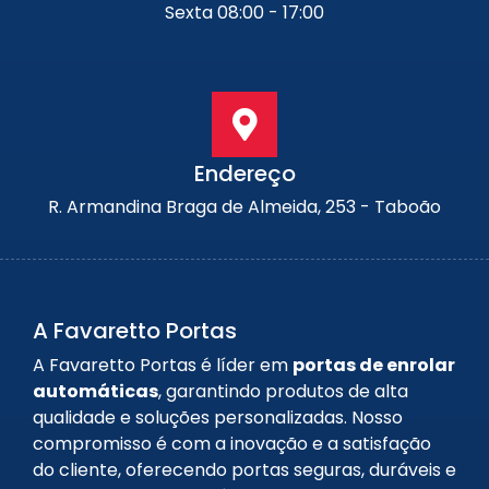
Sexta 08:00 - 17:00
Endereço
R. Armandina Braga de Almeida, 253 - Taboão
A Favaretto Portas
A Favaretto Portas é líder em
portas de enrolar
automáticas
, garantindo produtos de alta
qualidade e soluções personalizadas. Nosso
compromisso é com a inovação e a satisfação
do cliente, oferecendo portas seguras, duráveis e