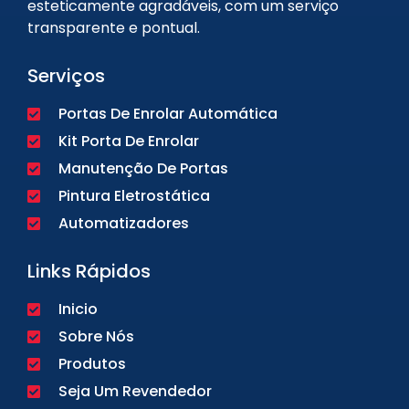
esteticamente agradáveis, com um serviço
transparente e pontual.
Serviços
Portas De Enrolar Automática
Kit Porta De Enrolar
Manutenção De Portas
Pintura Eletrostática
Automatizadores
Links Rápidos
Inicio
Sobre Nós
Produtos
Seja Um Revendedor