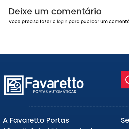
Deixe um comentário
Você precisa fazer o
login
para publicar um comentá
A Favaretto Portas
Se