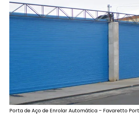
Porta de Aço de Enrolar Automática – Favaretto Por