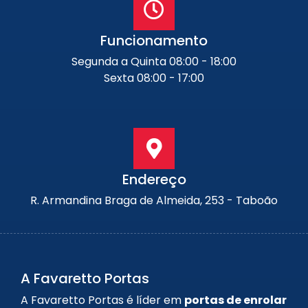
Funcionamento
Segunda a Quinta 08:00 - 18:00
Sexta 08:00 - 17:00
Endereço
R. Armandina Braga de Almeida, 253 - Taboão
A Favaretto Portas
A Favaretto Portas é líder em
portas de enrolar