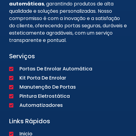
automáticas
, garantindo produtos de alta
qualidade e soluções personalizadas. Nosso
compromisso é com a inovação e a satisfação
do cliente, oferecendo portas seguras, duráveis e
esteticamente agradáveis, com um serviço
transparente e pontual.
Serviços
Portas De Enrolar Automática
Kit Porta De Enrolar
Manutenção De Portas
Pintura Eletrostática
Automatizadores
Links Rápidos
Inicio